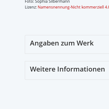
Foto: Sophia Silbermann
Lizenz:
Namensnennung-Nicht kommerziell 4.0 
Angaben zum Werk
Weitere Informationen