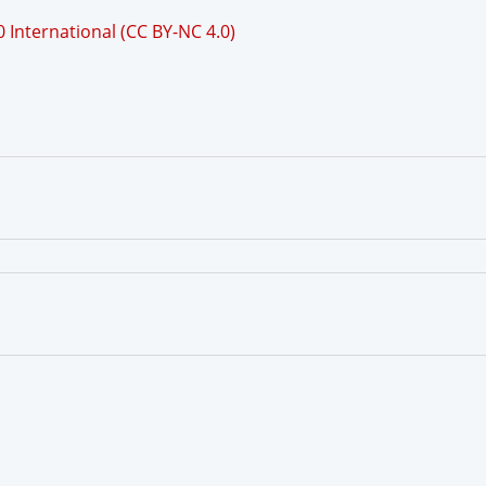
International (CC BY-NC 4.0)