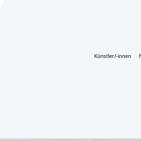
Künstler/-innen