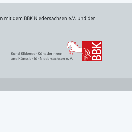
on mit dem BBK Niedersachsen e.V. und der
Bund Bildender Künstlerinnen
und Künstler für Niedersachsen e. V.