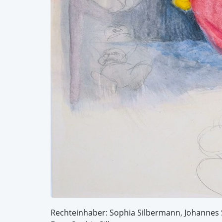
Rechteinhaber: Sophia Silbermann, Johannes