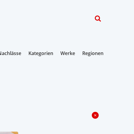
Nachlässe
Kategorien
Werke
Regionen