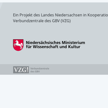
Ein Projekt des Landes Niedersachsen in Kooperati
Verbundzentrale des GBV (VZG)