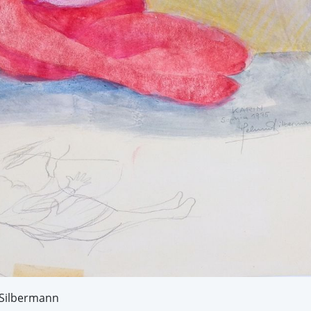
 Silbermann