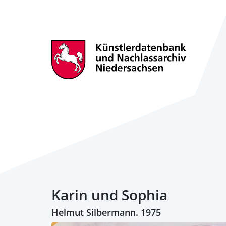
Karin und Sophia
Helmut Silbermann. 1975