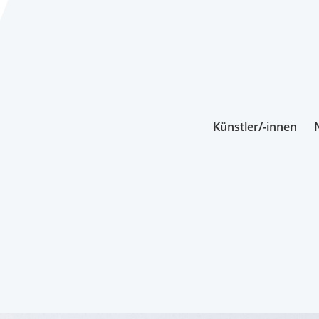
Künstler/-innen