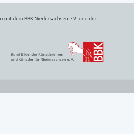
on mit dem BBK Niedersachsen e.V. und der
Bund Bildender Künstlerinnen
und Künstler für Niedersachsen e. V.