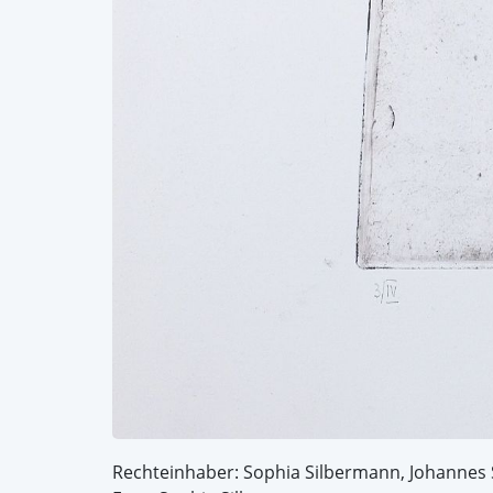
Rechteinhaber: Sophia Silbermann, Johannes