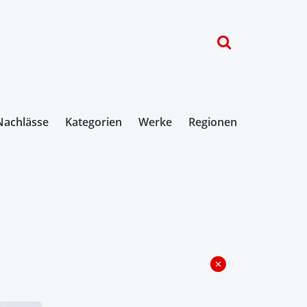
Nachlässe
Kategorien
Werke
Regionen