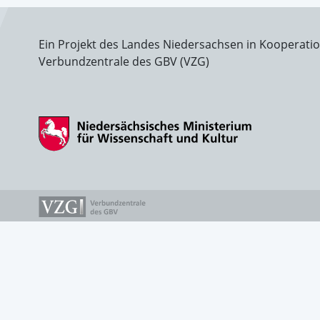
Ein Projekt des Landes Niedersachsen in Kooperati
Verbundzentrale des GBV (VZG)