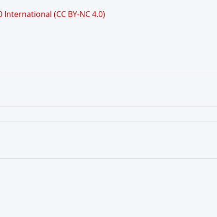
International (CC BY-NC 4.0)