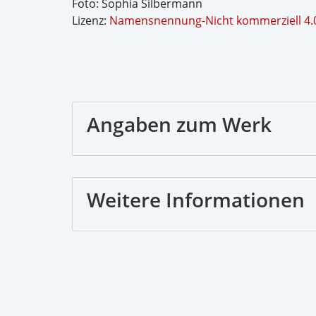
Foto: Sophia Silbermann
Lizenz:
Namensnennung-Nicht kommerziell 4.0 
Angaben zum Werk
Weitere Informationen