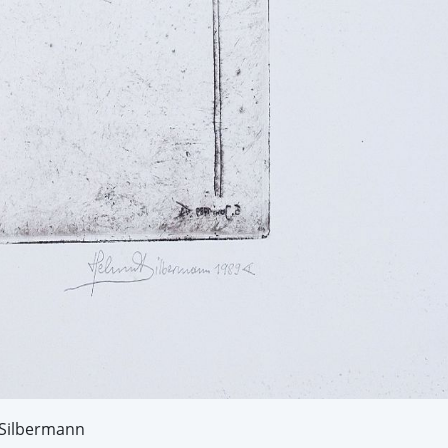
 Silbermann