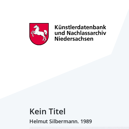
Kein Titel
Helmut Silbermann. 1989