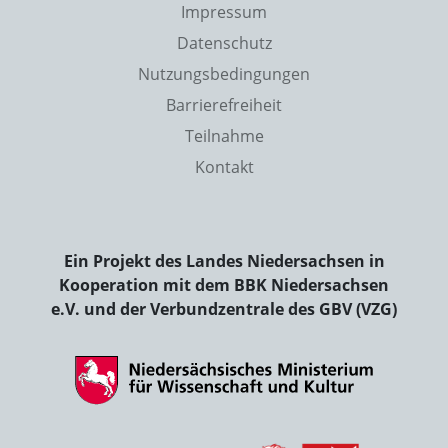
Impressum
Datenschutz
Nutzungsbedingungen
Barrierefreiheit
Teilnahme
Kontakt
Ein Projekt des Landes Niedersachsen in
Kooperation mit dem BBK Niedersachsen
e.V. und der Verbundzentrale des GBV (VZG)