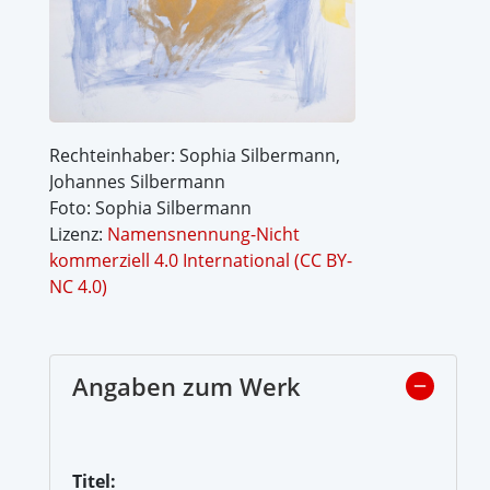
Rechteinhaber: Sophia Silbermann,
Johannes Silbermann
Foto: Sophia Silbermann
Lizenz:
Namensnennung-Nicht
kommerziell 4.0 International (CC BY-
NC 4.0)
Angaben zum Werk
Titel: