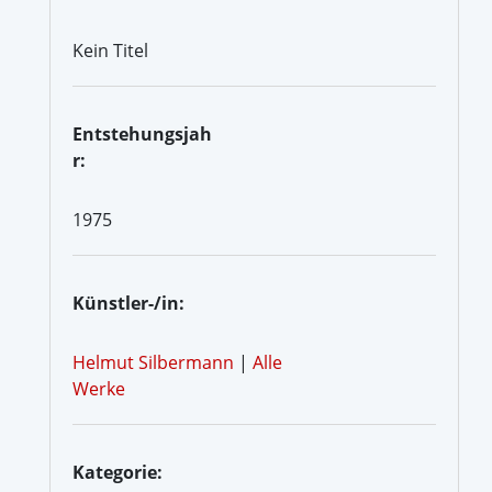
Kein Titel
Entstehungsjah
r:
1975
Künstler-/in:
Helmut Silbermann
|
Alle
Werke
Kategorie: