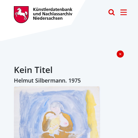
Toggle
Kein Titel
Helmut Silbermann. 1975