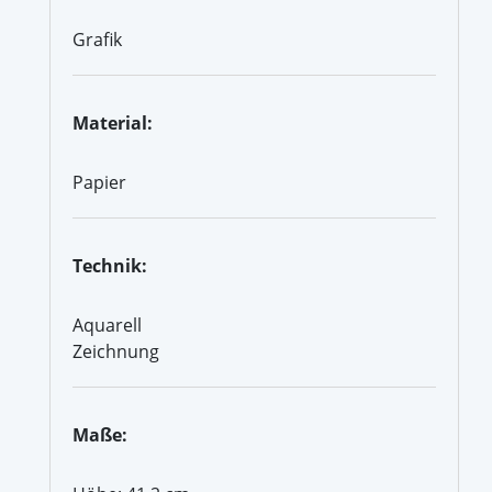
Grafik
Material:
Papier
Technik:
Aquarell
Zeichnung
Maße: