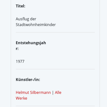
Titel:
Ausflug der
Stadtwohnheimkinder
Entstehungsjah
r:
1977
Künstler-/in:
Helmut Silbermann
|
Alle
Werke