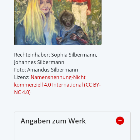
Rechteinhaber: Sophia Silbermann,
Johannes Silbermann
Foto: Amandus Silbermann
Lizenz:
Namensnennung-Nicht
kommerziell 4.0 International (CC BY-
NC 4.0)
Angaben zum Werk