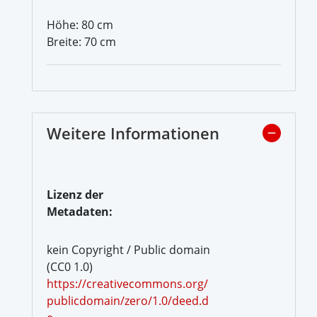
Höhe: 80 cm
Breite: 70 cm
Weitere Informationen
Lizenz der
Metadaten:
kein Copyright / Public domain
(CC0 1.0)
https://creativecommons.org/
publicdomain/zero/1.0/deed.d