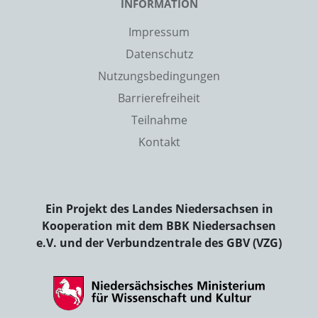
INFORMATION
Impressum
Datenschutz
Nutzungsbedingungen
Barrierefreiheit
Teilnahme
Kontakt
Ein Projekt des Landes Niedersachsen in
Kooperation mit dem BBK Niedersachsen
e.V. und der Verbundzentrale des GBV (VZG)