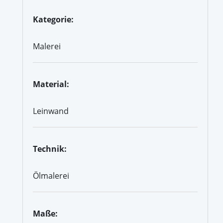
Kategorie:
Malerei
Material:
Leinwand
Technik:
Ölmalerei
Maße: