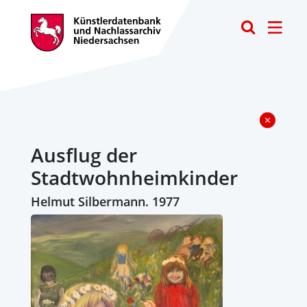
Toggle
Ausflug der
Stadtwohnheimkinder
Helmut Silbermann. 1977