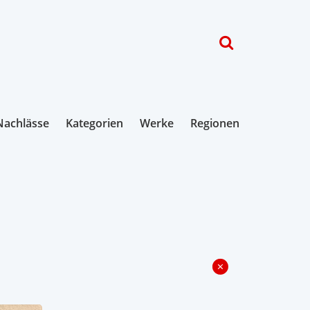
Nachlässe
Kategorien
Werke
Regionen