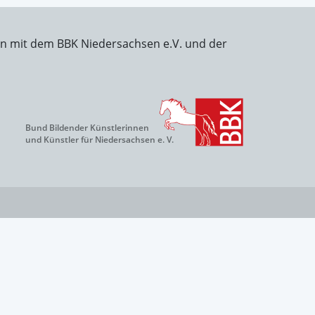
on mit dem BBK Niedersachsen e.V. und der
Bund Bildender Künstlerinnen
und Künstler für Niedersachsen e. V.