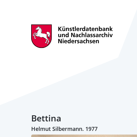
Bettina
Helmut Silbermann. 1977