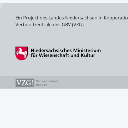
Ein Projekt des Landes Niedersachsen in Kooperati
Verbundzentrale des GBV (VZG)