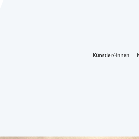
Künstler/-innen