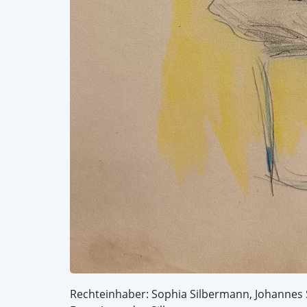
Rechteinhaber: Sophia Silbermann, Johannes