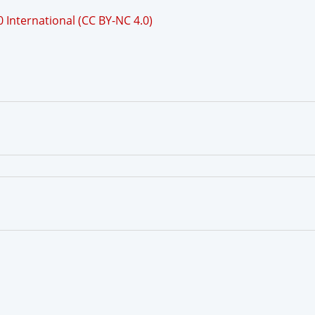
International (CC BY-NC 4.0)