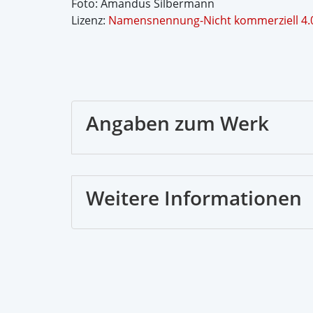
Foto: Amandus Silbermann
Lizenz:
Namensnennung-Nicht kommerziell 4.0 
Angaben zum Werk
Weitere Informationen