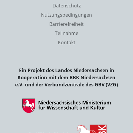
Datenschutz
Nutzungsbedingungen
Barrierefreiheit
Teilnahme
Kontakt
Ein Projekt des Landes Niedersachsen in
Kooperation mit dem BBK Niedersachsen
e.V. und der Verbundzentrale des GBV (VZG)