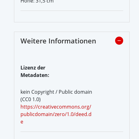
Höhe: 31,5 cm
Weitere Informationen
Lizenz der
Metadaten:
kein Copyright / Public domain
(CC0 1.0)
https://creativecommons.org/
publicdomain/zero/1.0/deed.d
e