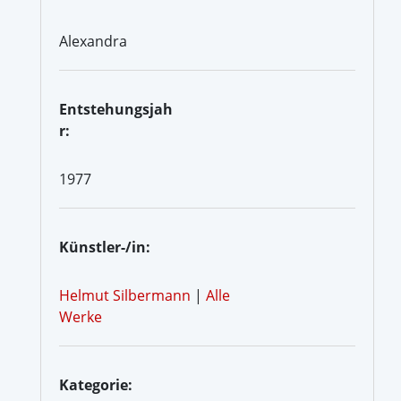
Alexandra
Entstehungsjah
r:
1977
Künstler-/in:
Helmut Silbermann
|
Alle
Werke
Kategorie: