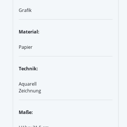
Grafik
Material:
Papier
Technik:
Aquarell
Zeichnung
Maße: