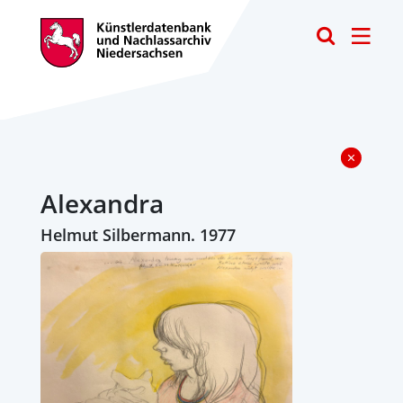
Toggle
Alexandra
Helmut Silbermann. 1977