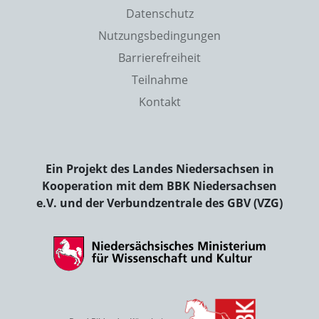
Datenschutz
Nutzungsbedingungen
Barrierefreiheit
Teilnahme
Kontakt
Ein Projekt des Landes Niedersachsen in
Kooperation mit dem BBK Niedersachsen
e.V. und der Verbundzentrale des GBV (VZG)