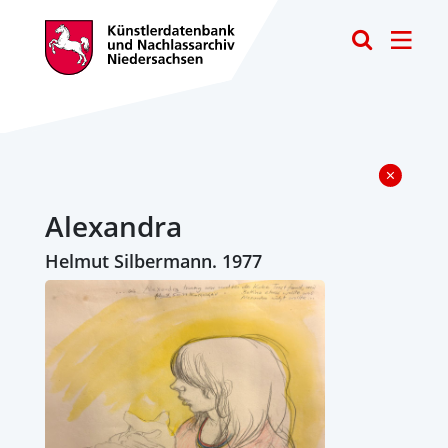
Toggle
Alexandra
Helmut Silbermann. 1977