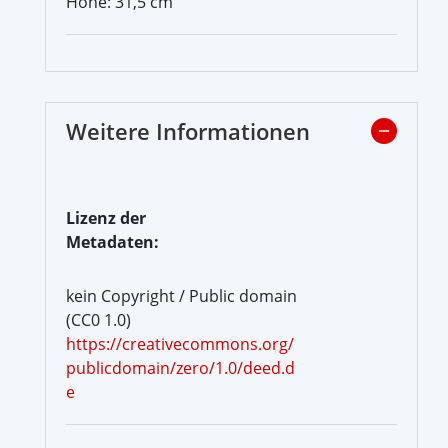
Höhe: 31,5 cm
Weitere Informationen
Lizenz der
Metadaten:
kein Copyright / Public domain
(CC0 1.0)
https://creativecommons.org/
publicdomain/zero/1.0/deed.d
e