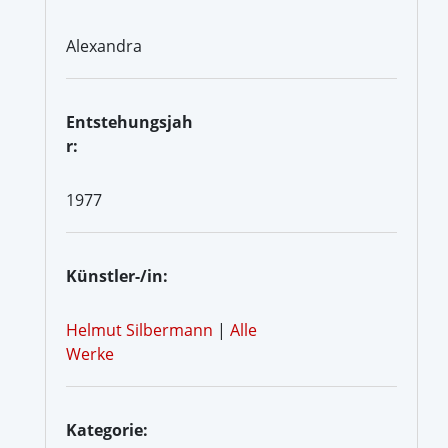
Alexandra
Entstehungsjah
r:
1977
Künstler-/in:
Helmut Silbermann
|
Alle
Werke
Kategorie: