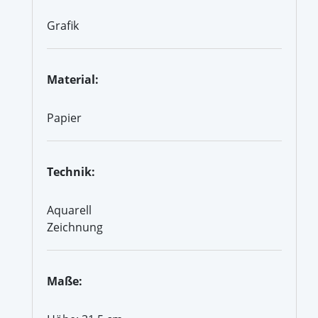
Grafik
Material:
Papier
Technik:
Aquarell
Zeichnung
Maße: