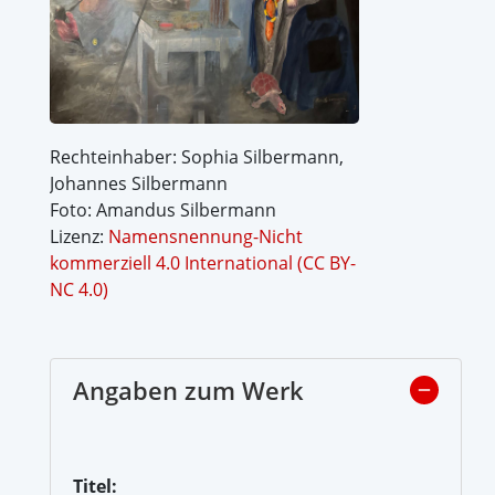
Rechteinhaber: Sophia Silbermann,
Johannes Silbermann
Foto: Amandus Silbermann
Lizenz:
Namensnennung-Nicht
kommerziell 4.0 International (CC BY-
NC 4.0)
Angaben zum Werk
Titel: