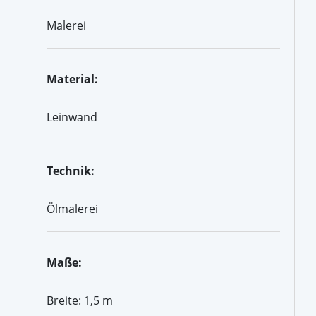
Malerei
Material:
Leinwand
Technik:
Ölmalerei
Maße:
Breite: 1,5 m