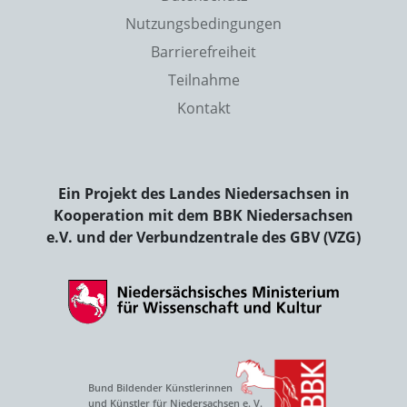
Nutzungsbedingungen
Barrierefreiheit
Teilnahme
Kontakt
Ein Projekt des Landes Niedersachsen in
Kooperation mit dem BBK Niedersachsen
e.V. und der Verbundzentrale des GBV (VZG)
Bund Bildender Künstlerinnen
und Künstler für Niedersachsen e. V.