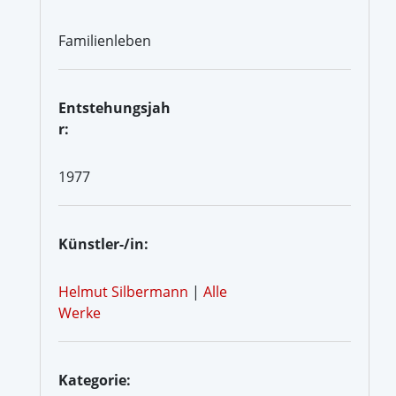
Familienleben
Entstehungsjah
r:
1977
Künstler-/in:
Helmut Silbermann
|
Alle
Werke
Kategorie: