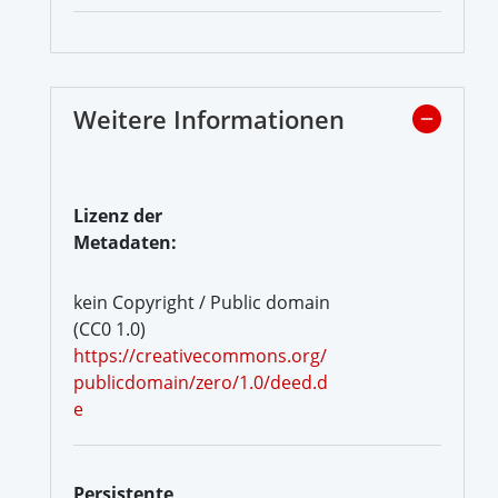
Weitere Informationen
Lizenz der
Metadaten:
kein Copyright / Public domain
(CC0 1.0)
https://creativecommons.org/
publicdomain/zero/1.0/deed.d
e
Persistente