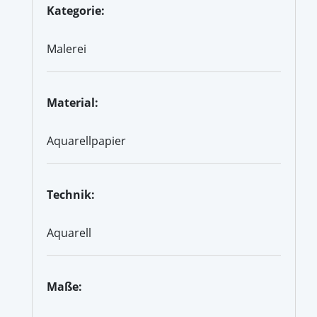
Kategorie:
Malerei
Material:
Aquarellpapier
Technik:
Aquarell
Maße: