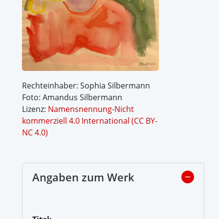
Rechteinhaber: Sophia Silbermann
Foto: Amandus Silbermann
Lizenz:
Namensnennung-Nicht
kommerziell 4.0 International (CC BY-
NC 4.0)
Angaben zum Werk