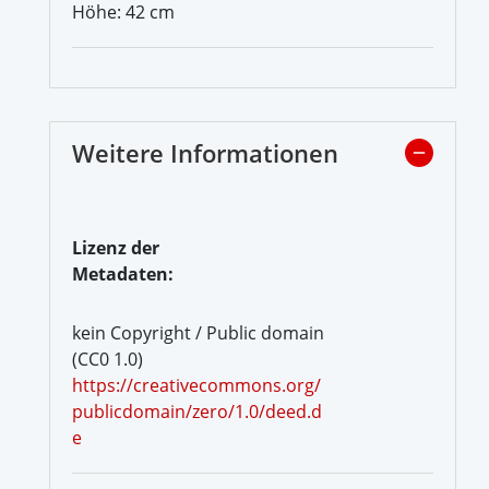
Höhe: 42 cm
Weitere Informationen
Lizenz der
Metadaten:
kein Copyright / Public domain
(CC0 1.0)
https://creativecommons.org/
publicdomain/zero/1.0/deed.d
e