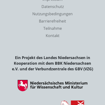
Datenschutz
Nutzungsbedingungen
Barrierefreiheit
Teilnahme
Kontakt
Ein Projekt des Landes Niedersachsen in
Kooperation mit dem BBK Niedersachsen
e.V. und der Verbundzentrale des GBV (VZG)