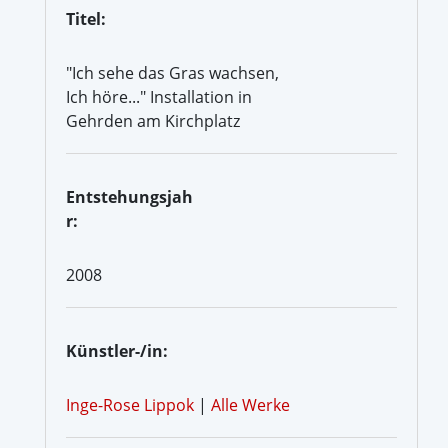
Titel:
"Ich sehe das Gras wachsen,
Ich höre..." Installation in
Gehrden am Kirchplatz
Entstehungsjah
r:
2008
Künstler-/in:
Inge-Rose Lippok
|
Alle Werke