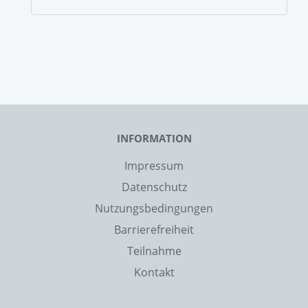
INFORMATION
Impressum
Datenschutz
Nutzungsbedingungen
Barrierefreiheit
Teilnahme
Kontakt