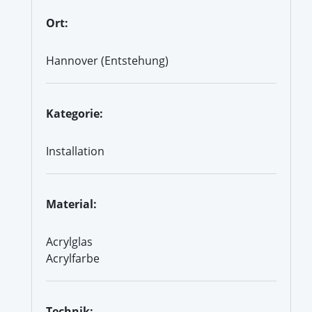
Ort:
Hannover (Entstehung)
Kategorie:
Installation
Material:
Acrylglas
Acrylfarbe
Technik: