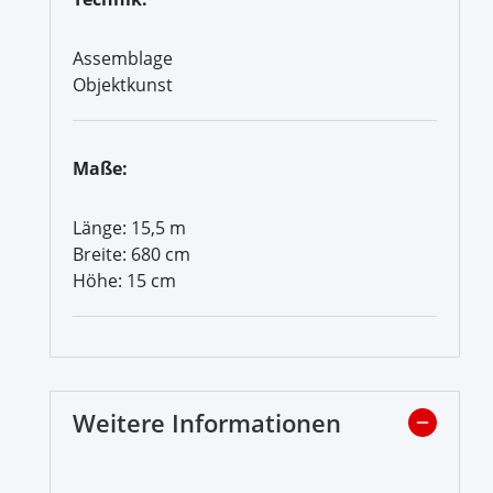
Assemblage
Objektkunst
Maße:
Länge: 15,5 m
Breite: 680 cm
Höhe: 15 cm
Weitere Informationen