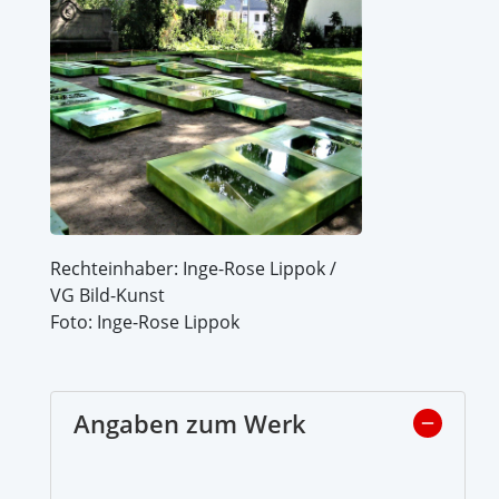
Rechteinhaber: Inge-Rose Lippok /
VG Bild-Kunst
Foto: Inge-Rose Lippok
Angaben zum Werk