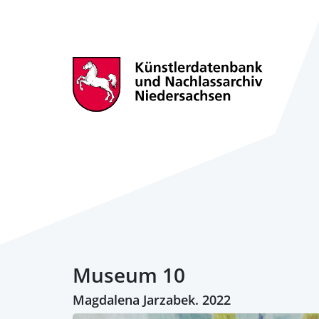
Museum 10
Magdalena Jarzabek. 2022