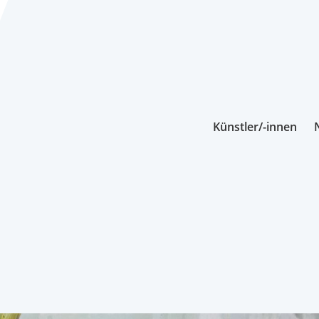
Künstler/-innen