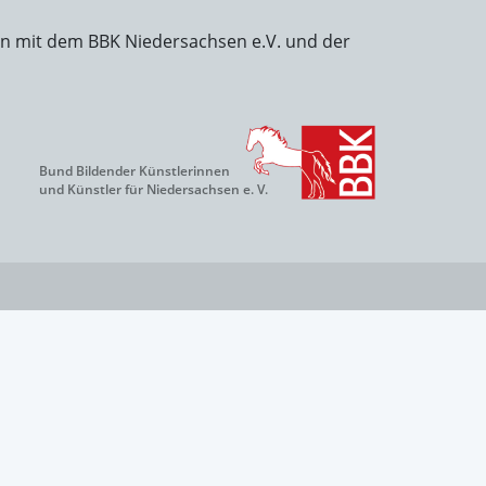
on mit dem BBK Niedersachsen e.V. und der
Bund Bildender Künstlerinnen
und Künstler für Niedersachsen e. V.