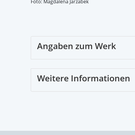
Foto: Magdalena Jarzabek
Angaben zum Werk
Weitere Informationen