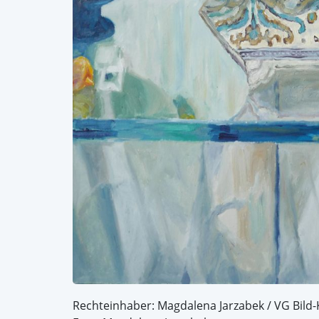
Rechteinhaber: Magdalena Jarzabek / VG Bild