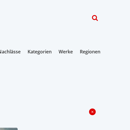
Nachlässe
Kategorien
Werke
Regionen