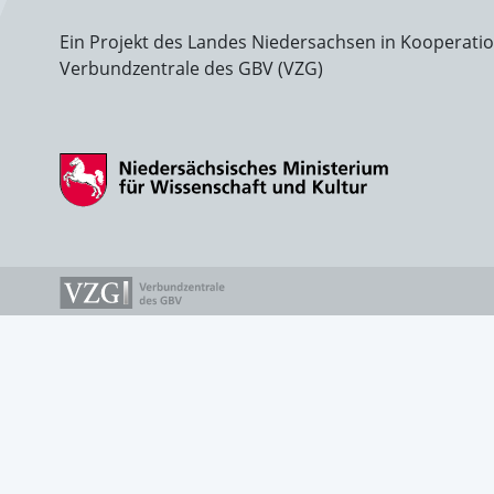
Ein Projekt des Landes Niedersachsen in Kooperati
Verbundzentrale des GBV (VZG)