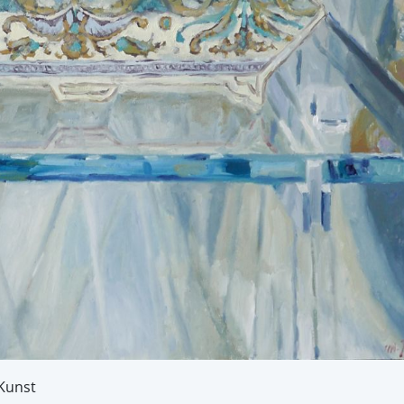
-Kunst