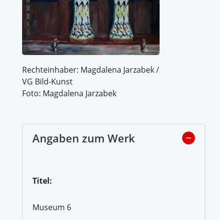
Rechteinhaber: Magdalena Jarzabek /
VG Bild-Kunst
Foto: Magdalena Jarzabek
Angaben zum Werk
Titel:
Museum 6