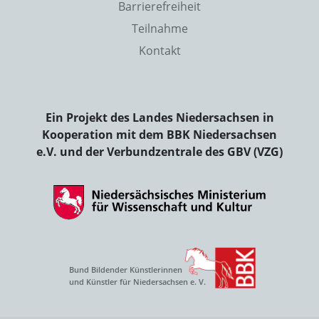
Barrierefreiheit
Teilnahme
Kontakt
Ein Projekt des Landes Niedersachsen in
Kooperation mit dem BBK Niedersachsen
e.V. und der Verbundzentrale des GBV (VZG)
Bund Bildender Künstlerinnen
und Künstler für Niedersachsen e. V.