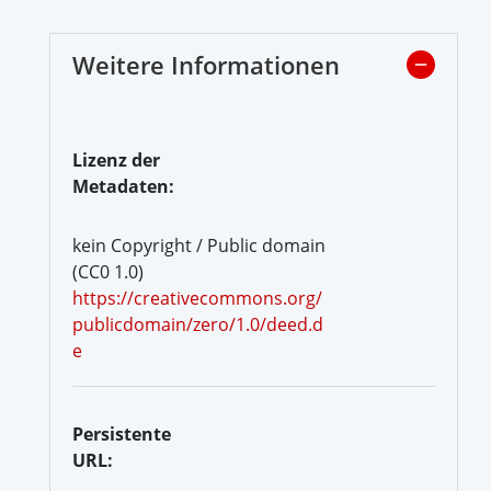
Weitere Informationen
Lizenz der
Metadaten:
kein Copyright / Public domain
(CC0 1.0)
https://creativecommons.org/
publicdomain/zero/1.0/deed.d
e
Persistente
URL: