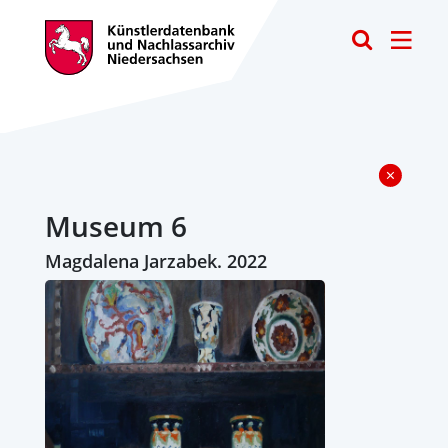
Toggle
Museum 6
Magdalena Jarzabek. 2022