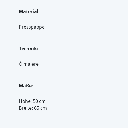
Material:
Presspappe
Technik:
Ölmalerei
Maße:
Höhe: 50 cm
Breite: 65 cm