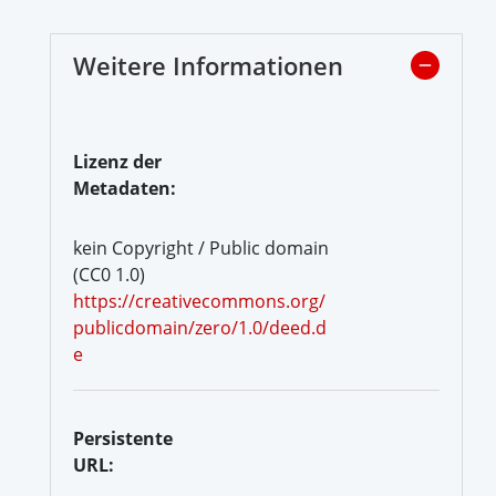
Weitere Informationen
Lizenz der
Metadaten:
kein Copyright / Public domain
(CC0 1.0)
https://creativecommons.org/
publicdomain/zero/1.0/deed.d
e
Persistente
URL: