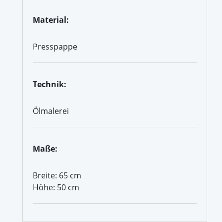
Material:
Presspappe
Technik:
Ölmalerei
Maße:
Breite: 65 cm
Höhe: 50 cm