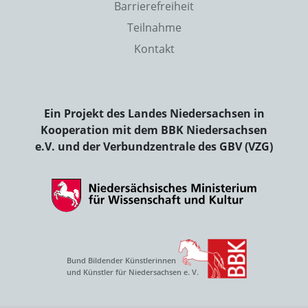
Barrierefreiheit
Teilnahme
Kontakt
Ein Projekt des Landes Niedersachsen in
Kooperation mit dem BBK Niedersachsen
e.V. und der Verbundzentrale des GBV (VZG)
Bund Bildender Künstlerinnen
und Künstler für Niedersachsen e. V.