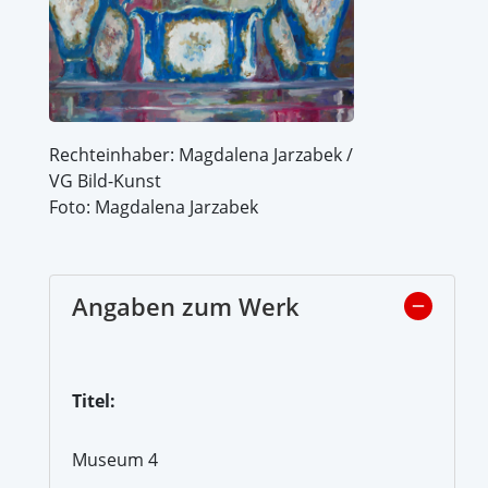
Rechteinhaber: Magdalena Jarzabek /
VG Bild-Kunst
Foto: Magdalena Jarzabek
Angaben zum Werk
Titel:
Museum 4