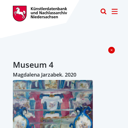
Toggle
Museum 4
Magdalena Jarzabek. 2020