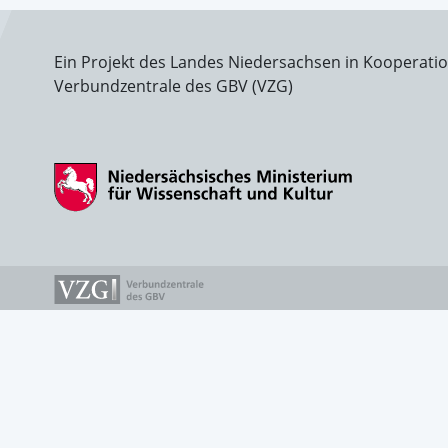
Ein Projekt des Landes Niedersachsen in Kooperati
Verbundzentrale des GBV (VZG)