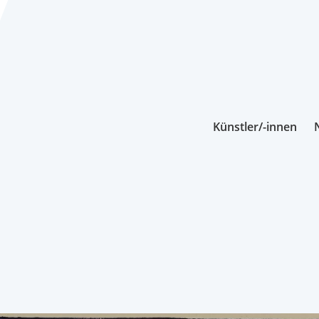
Künstler/-innen