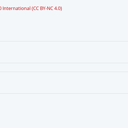
International (CC BY-NC 4.0)