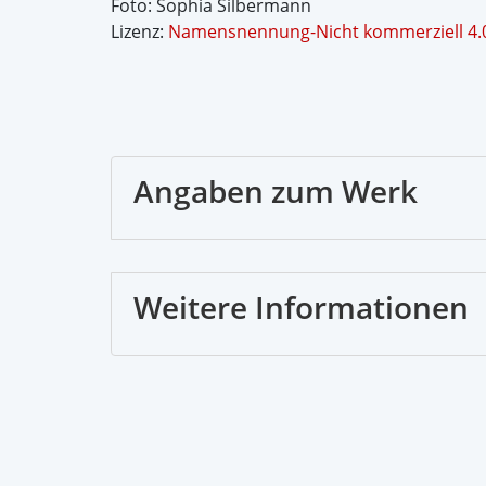
Foto: Sophia Silbermann
Lizenz:
Namensnennung-Nicht kommerziell 4.0 
Angaben zum Werk
Weitere Informationen