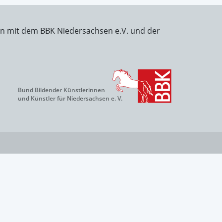
on mit dem BBK Niedersachsen e.V. und der
Bund Bildender Künstlerinnen
und Künstler für Niedersachsen e. V.