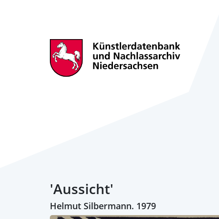
'Aussicht'
Helmut Silbermann. 1979