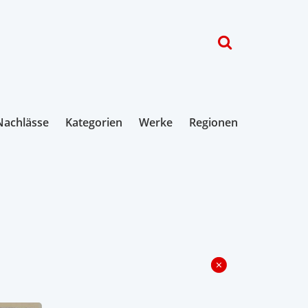
Nachlässe
Kategorien
Werke
Regionen