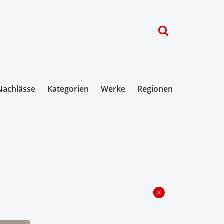
Nachlässe
Kategorien
Werke
Regionen