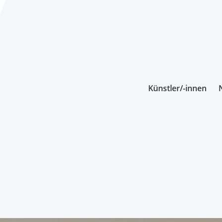
Künstler/-innen