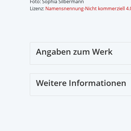
Foto: Sophia Silbermann
Lizenz:
Namensnennung-Nicht kommerziell 4.0 
Angaben zum Werk
Weitere Informationen