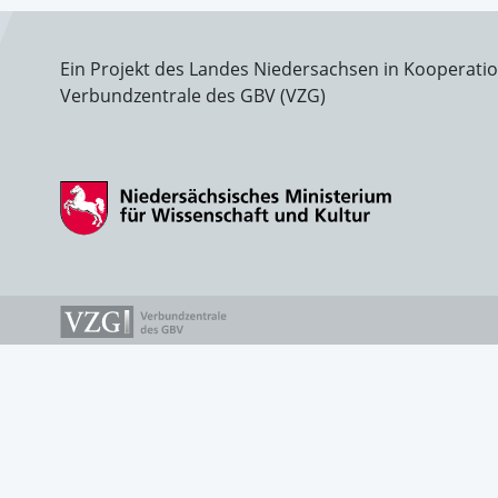
Ein Projekt des Landes Niedersachsen in Kooperati
Verbundzentrale des GBV (VZG)