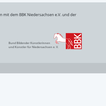
on mit dem BBK Niedersachsen e.V. und der
Bund Bildender Künstlerinnen
und Künstler für Niedersachsen e. V.