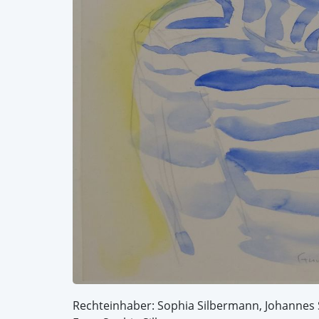
Rechteinhaber: Sophia Silbermann, Johannes