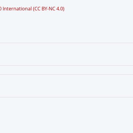
International (CC BY-NC 4.0)