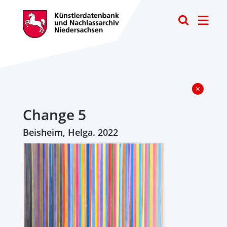
Toggle
Change 5
Beisheim, Helga. 2022