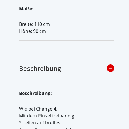
Maße:
Breite: 110 cm
Höhe: 90 cm
Beschreibung
Beschreibung:
Wie bei Change 4.
Mit dem Pinsel freihändig
Streifen auf breites