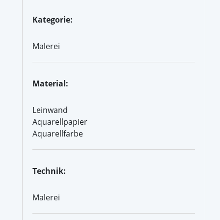
Kategorie:
Malerei
Material:
Leinwand
Aquarellpapier
Aquarellfarbe
Technik:
Malerei