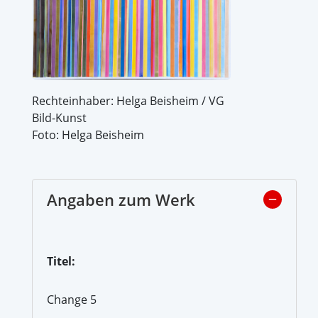
Rechteinhaber: Helga Beisheim / VG
Bild-Kunst
Foto: Helga Beisheim
Angaben zum Werk
Titel:
Change 5