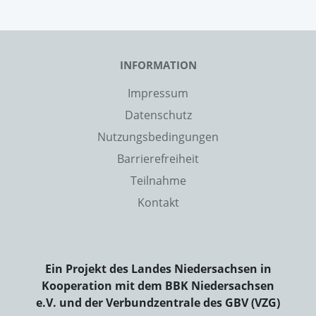
INFORMATION
Impressum
Datenschutz
Nutzungsbedingungen
Barrierefreiheit
Teilnahme
Kontakt
Ein Projekt des Landes Niedersachsen in
Kooperation mit dem BBK Niedersachsen
e.V. und der Verbundzentrale des GBV (VZG)