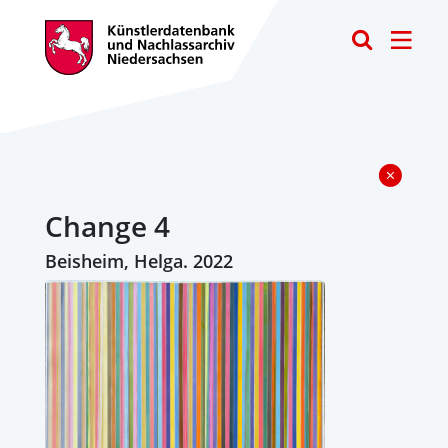
Toggle
Change 4
Beisheim, Helga. 2022