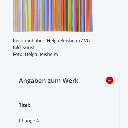
Rechteinhaber: Helga Beisheim / VG
Bild-Kunst
Foto: Helga Beisheim
Angaben zum Werk
Titel:
Change 4