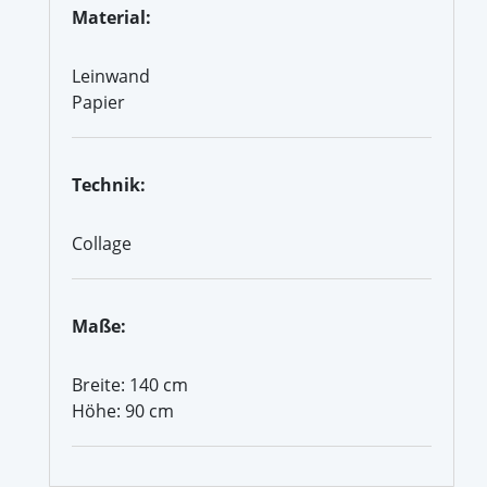
Material:
Leinwand
Papier
Technik:
Collage
Maße:
Breite: 140 cm
Höhe: 90 cm