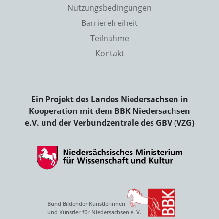
Nutzungsbedingungen
Barrierefreiheit
Teilnahme
Kontakt
Ein Projekt des Landes Niedersachsen in
Kooperation mit dem BBK Niedersachsen
e.V. und der Verbundzentrale des GBV (VZG)
Bund Bildender Künstlerinnen
und Künstler für Niedersachsen e. V.