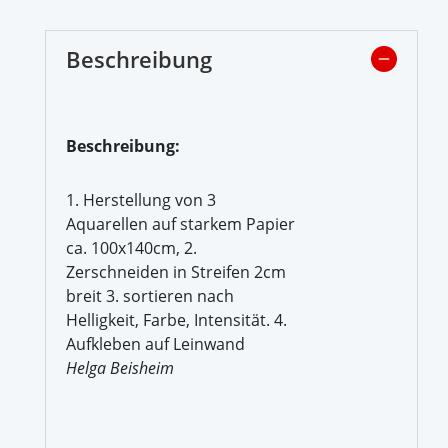
Beschreibung
Beschreibung:
1. Herstellung von 3
Aquarellen auf starkem Papier
ca. 100x140cm, 2.
Zerschneiden in Streifen 2cm
breit 3. sortieren nach
Helligkeit, Farbe, Intensität. 4.
Aufkleben auf Leinwand
Helga Beisheim