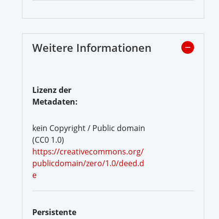
Weitere Informationen
Lizenz der
Metadaten:
kein Copyright / Public domain
(CC0 1.0)
https://creativecommons.org/
publicdomain/zero/1.0/deed.d
e
Persistente