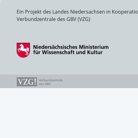
Ein Projekt des Landes Niedersachsen in Kooperati
Verbundzentrale des GBV (VZG)