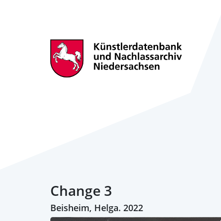
Change 3
Beisheim, Helga. 2022