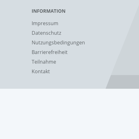
INFORMATION
Impressum
Datenschutz
Nutzungsbedingungen
Barrierefreiheit
Teilnahme
Kontakt