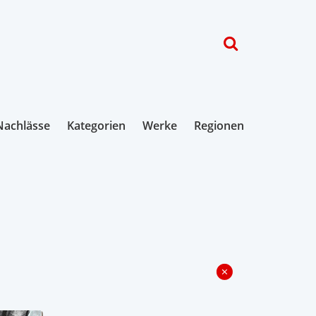
Nachlässe
Kategorien
Werke
Regionen