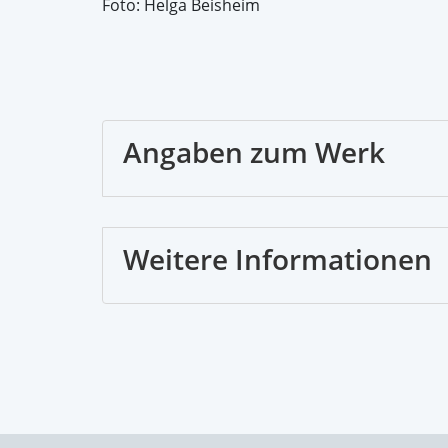
Foto: Helga Beisheim
Angaben zum Werk
Weitere Informationen