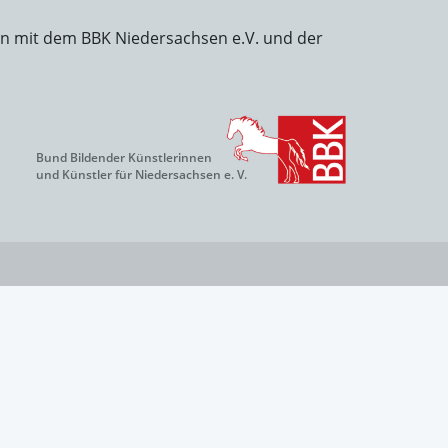
on mit dem BBK Niedersachsen e.V. und der
Bund Bildender Künstlerinnen
und Künstler für Niedersachsen e. V.