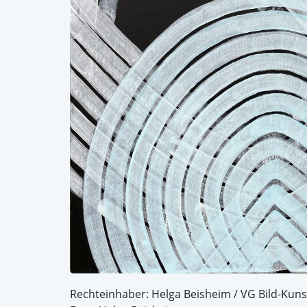
Rechteinhaber: Helga Beisheim / VG Bild-Kuns