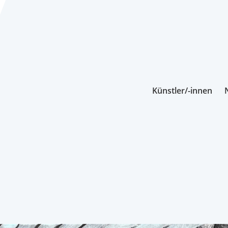
Künstler/-innen