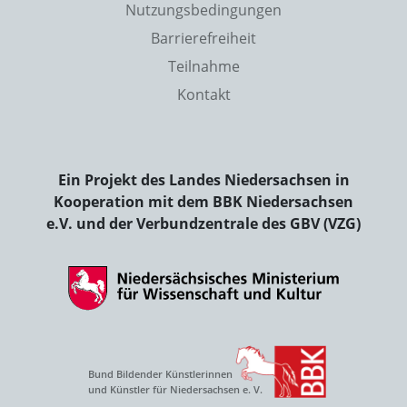
Nutzungsbedingungen
Barrierefreiheit
Teilnahme
Kontakt
Ein Projekt des Landes Niedersachsen in
Kooperation mit dem BBK Niedersachsen
e.V. und der Verbundzentrale des GBV (VZG)
Bund Bildender Künstlerinnen
und Künstler für Niedersachsen e. V.