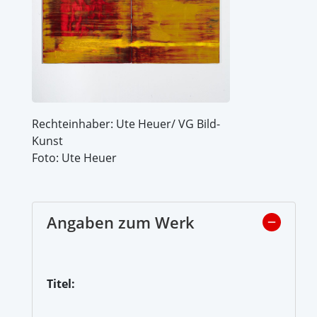
Rechteinhaber: Ute Heuer/ VG Bild-
Kunst
Foto: Ute Heuer
Angaben zum Werk
Titel: