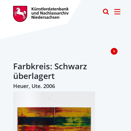
Toggle
Farbkreis: Schwarz
überlagert
Heuer, Ute. 2006