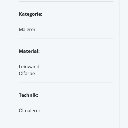
Kategorie:
Malerei
Material:
Leinwand
Ölfarbe
Technik:
Ölmalerei