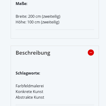
Maße:
Breite: 200 cm (zweiteilig)
Höhe: 100 cm (zweiteilig)
Beschreibung
Schlagworte:
Farbfeldmalerei
Konkrete Kunst
Abstrakte Kunst