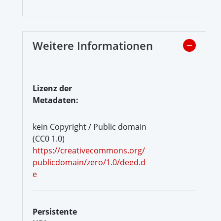
Weitere Informationen
Lizenz der
Metadaten:
kein Copyright / Public domain
(CC0 1.0)
https://creativecommons.org/
publicdomain/zero/1.0/deed.d
e
Persistente