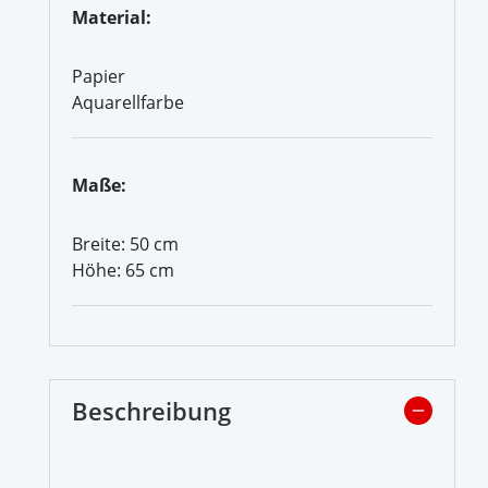
Material:
Papier
Aquarellfarbe
Maße:
Breite: 50 cm
Höhe: 65 cm
Beschreibung