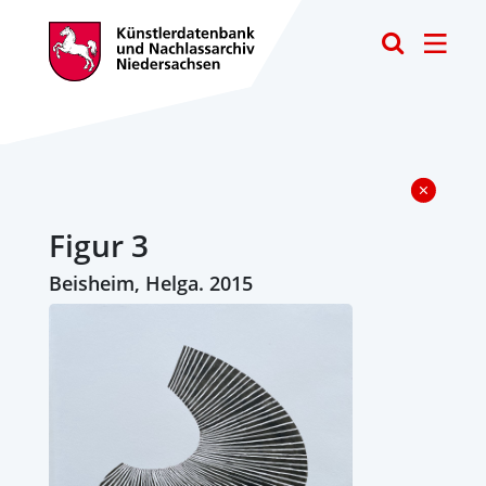
Toggle
Figur 3
Beisheim, Helga. 2015