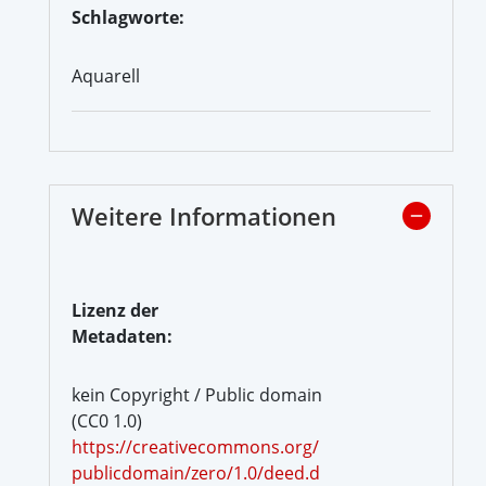
Schlagworte:
Aquarell
Weitere Informationen
Lizenz der
Metadaten:
kein Copyright / Public domain
(CC0 1.0)
https://creativecommons.org/
publicdomain/zero/1.0/deed.d