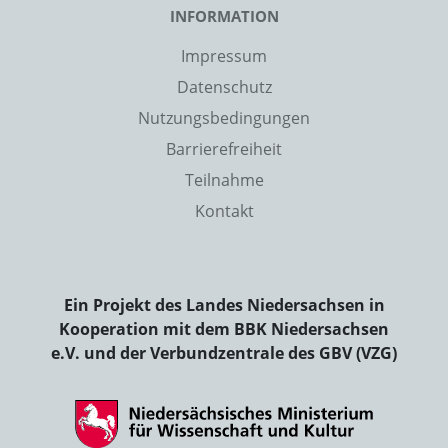
INFORMATION
Impressum
Datenschutz
Nutzungsbedingungen
Barrierefreiheit
Teilnahme
Kontakt
Ein Projekt des Landes Niedersachsen in
Kooperation mit dem BBK Niedersachsen
e.V. und der Verbundzentrale des GBV (VZG)