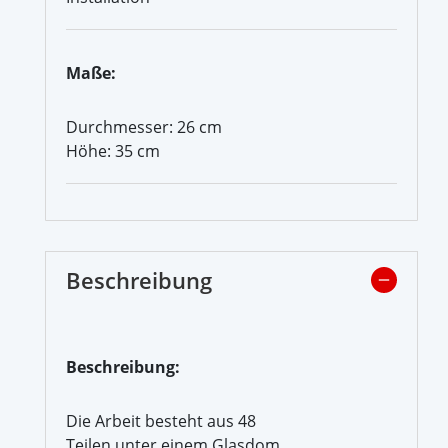
Maße:
Durchmesser: 26 cm
Höhe: 35 cm
Beschreibung
Beschreibung:
Die Arbeit besteht aus 48
Teilen unter einem Glasdom.