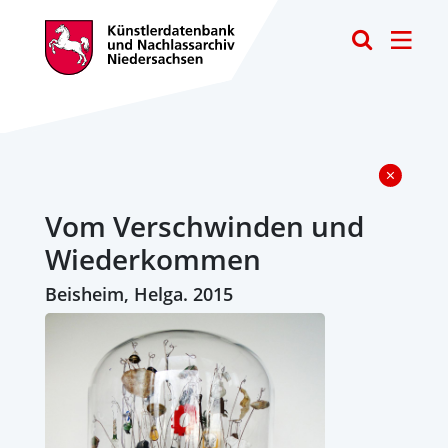
Toggle
Vom Verschwinden und
Wiederkommen
Beisheim, Helga. 2015