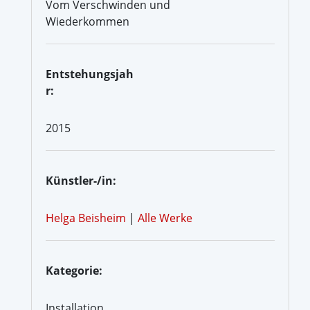
Vom Verschwinden und
Wiederkommen
Entstehungsjah
r:
2015
Künstler-/in:
Helga Beisheim
|
Alle Werke
Kategorie:
Installation