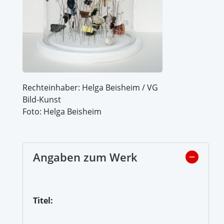
Rechteinhaber: Helga Beisheim / VG
Bild-Kunst
Foto: Helga Beisheim
Angaben zum Werk
Titel: