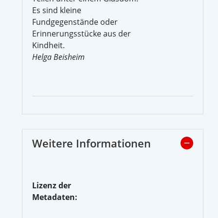
Es sind kleine
Fundgegenstände oder
Erinnerungsstücke aus der
Kindheit.
Helga Beisheim
Weitere Informationen
Lizenz der
Metadaten: