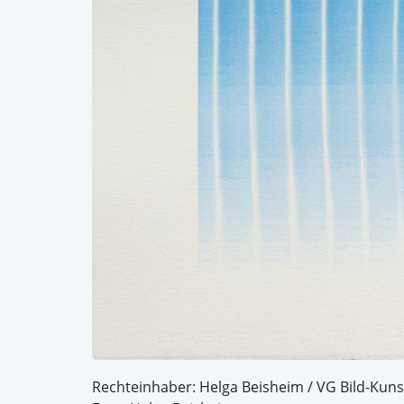
Rechteinhaber: Helga Beisheim / VG Bild-Kuns