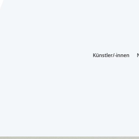
Künstler/-innen