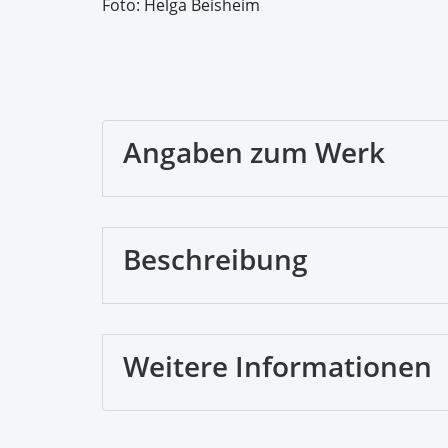
Foto: Helga Beisheim
Angaben zum Werk
Beschreibung
Weitere Informationen