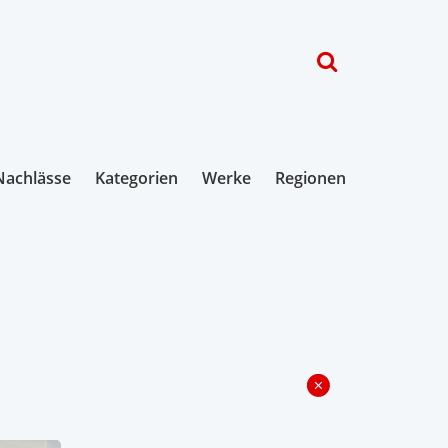
Nachlässe
Kategorien
Werke
Regionen