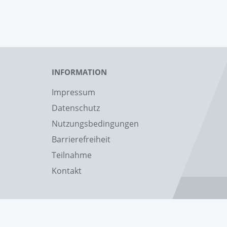
INFORMATION
Impressum
Datenschutz
Nutzungsbedingungen
Barrierefreiheit
Teilnahme
Kontakt