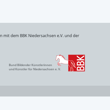
on mit dem BBK Niedersachsen e.V. und der
Bund Bildender Künstlerinnen
und Künstler für Niedersachsen e. V.