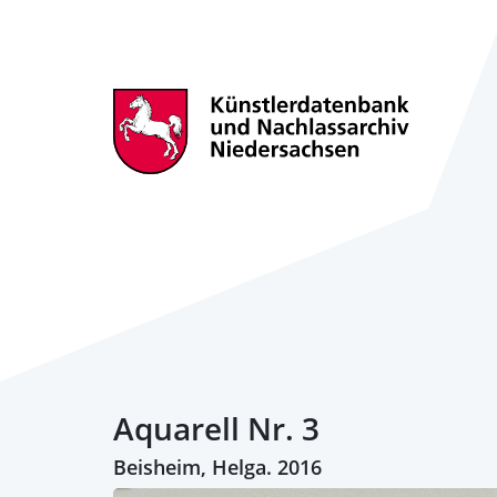
Aquarell Nr. 3
Beisheim, Helga. 2016