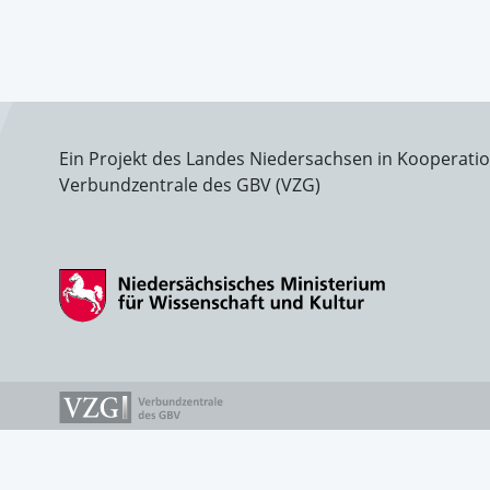
Ein Projekt des Landes Niedersachsen in Kooperati
Verbundzentrale des GBV (VZG)