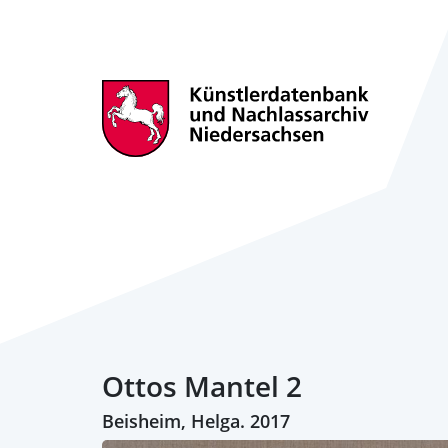
Ottos Mantel 2
Beisheim, Helga. 2017