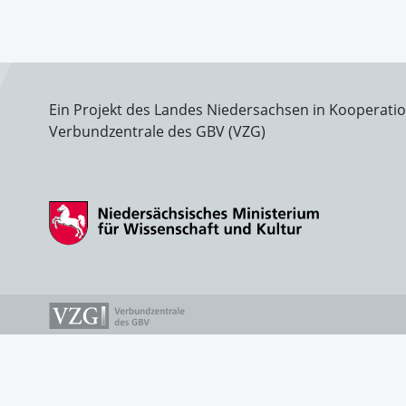
Ein Projekt des Landes Niedersachsen in Kooperati
Verbundzentrale des GBV (VZG)