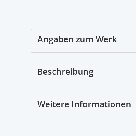
Angaben zum Werk
Beschreibung
Weitere Informationen