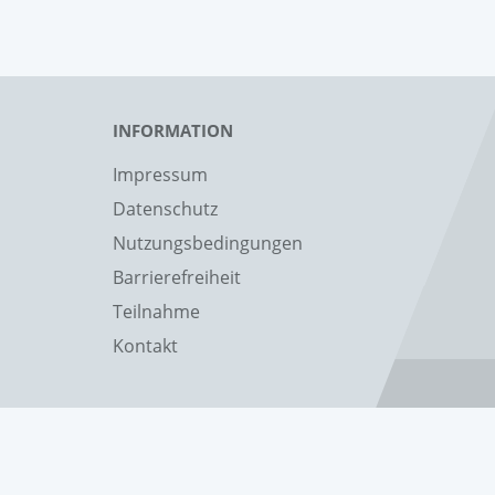
INFORMATION
Impressum
Datenschutz
Nutzungsbedingungen
Barrierefreiheit
Teilnahme
Kontakt