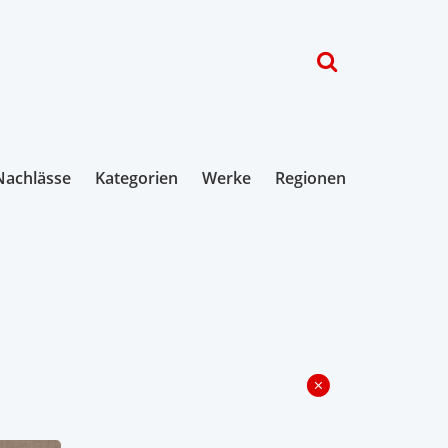
Nachlässe
Kategorien
Werke
Regionen