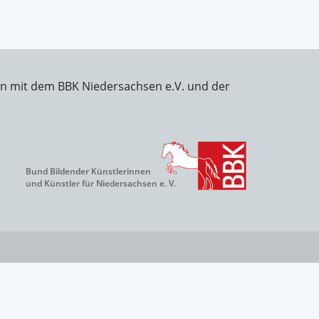
on mit dem BBK Niedersachsen e.V. und der
Bund Bildender Künstlerinnen
und Künstler für Niedersachsen e. V.