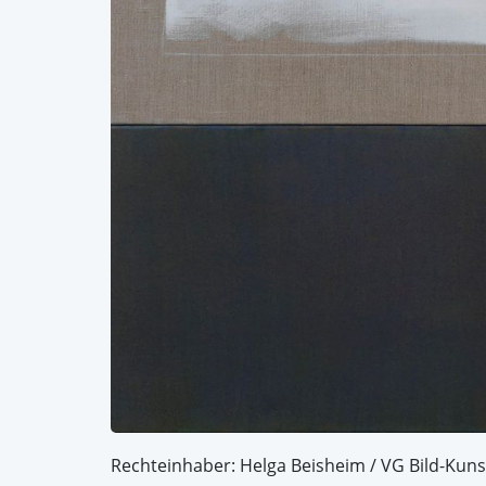
Rechteinhaber: Helga Beisheim / VG Bild-Kuns