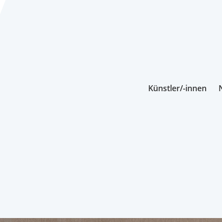
Künstler/-innen