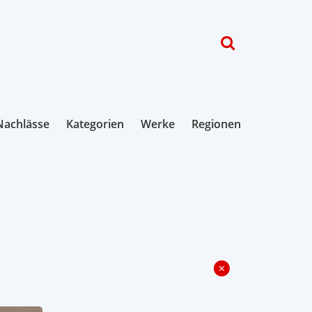
Nachlässe
Kategorien
Werke
Regionen