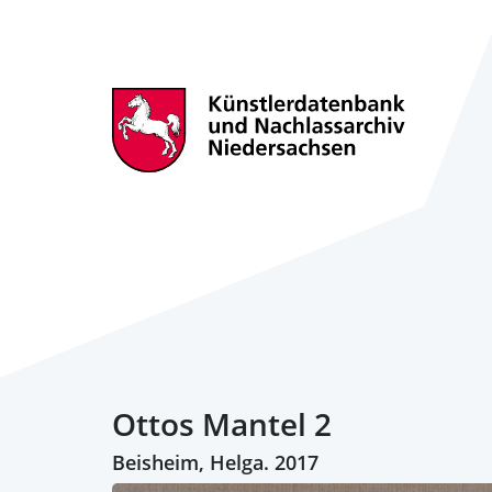
Ottos Mantel 2
Beisheim, Helga. 2017