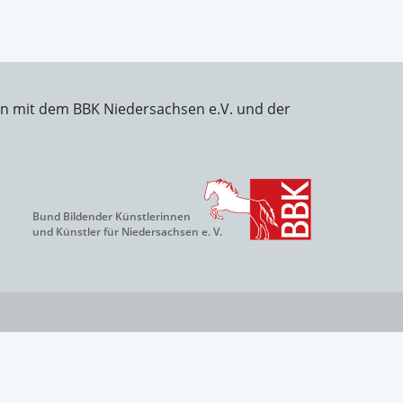
on mit dem BBK Niedersachsen e.V. und der
Bund Bildender Künstlerinnen
und Künstler für Niedersachsen e. V.