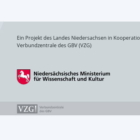
Ein Projekt des Landes Niedersachsen in Kooperati
Verbundzentrale des GBV (VZG)