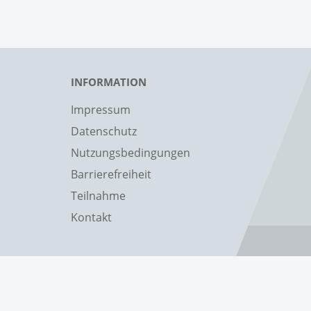
INFORMATION
Impressum
Datenschutz
Nutzungsbedingungen
Barrierefreiheit
Teilnahme
Kontakt