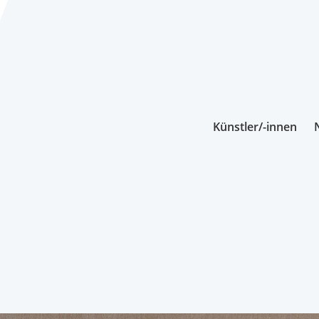
Künstler/-innen