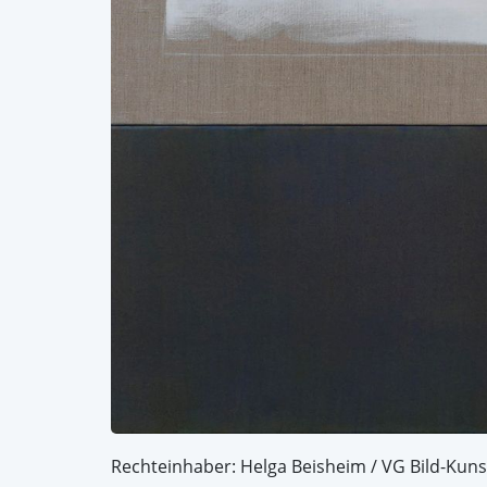
Rechteinhaber: Helga Beisheim / VG Bild-Kuns