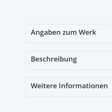
Angaben zum Werk
Beschreibung
Weitere Informationen