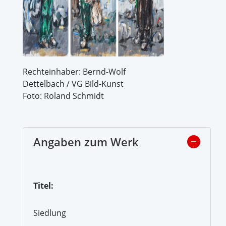
Rechteinhaber: Bernd-Wolf
Dettelbach / VG Bild-Kunst
Foto: Roland Schmidt
Angaben zum Werk
Titel:
Siedlung