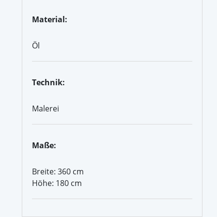
Material:
Öl
Technik:
Malerei
Maße:
Breite: 360 cm
Höhe: 180 cm