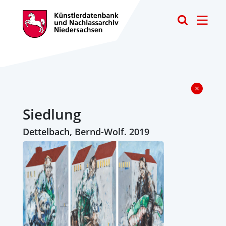
Toggle
Siedlung
Dettelbach, Bernd-Wolf. 2019