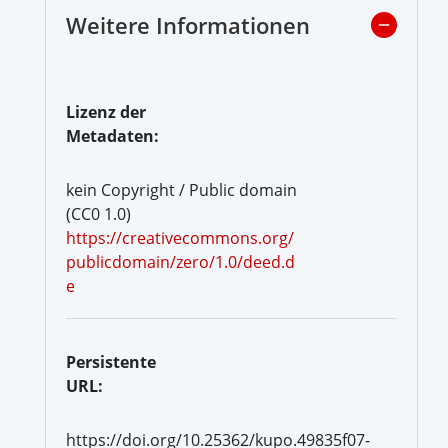
Weitere Informationen
Lizenz der
Metadaten:
kein Copyright / Public domain
(CC0 1.0)
https://creativecommons.org/
publicdomain/zero/1.0/deed.d
e
Persistente
URL:
https://doi.org/10.25362/kupo.49835f07-