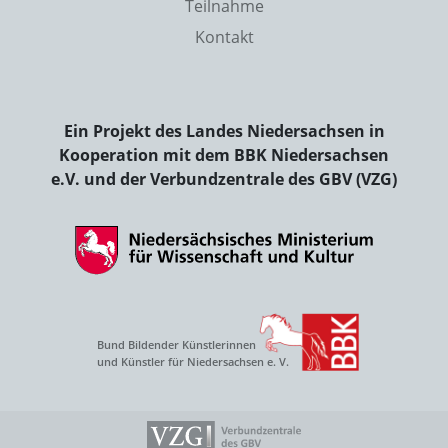
Teilnahme
Kontakt
Ein Projekt des Landes Niedersachsen in
Kooperation mit dem BBK Niedersachsen
e.V. und der Verbundzentrale des GBV (VZG)
Bund Bildender Künstlerinnen
und Künstler für Niedersachsen e. V.