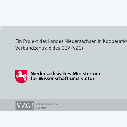
Ein Projekt des Landes Niedersachsen in Kooperati
Verbundzentrale des GBV (VZG)