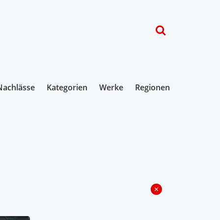
Nachlässe
Kategorien
Werke
Regionen