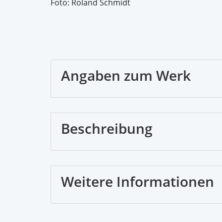
Foto: Roland Schmidt
Angaben zum Werk
Beschreibung
Weitere Informationen