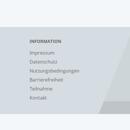
INFORMATION
Impressum
Datenschutz
Nutzungsbedingungen
Barrierefreiheit
Teilnahme
Kontakt