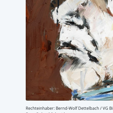
Rechteinhaber: Bernd-Wolf Dettelbach / VG Bi