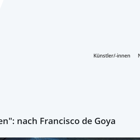
Künstler/-innen
n": nach Francisco de Goya