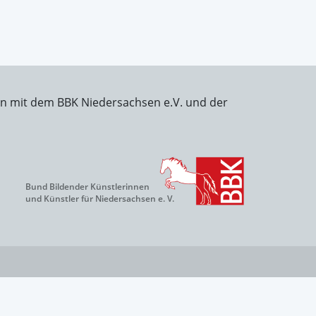
on mit dem BBK Niedersachsen e.V. und der
Bund Bildender Künstlerinnen
und Künstler für Niedersachsen e. V.