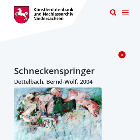
Toggle
Schneckenspringer
Dettelbach, Bernd-Wolf. 2004