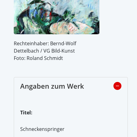
Rechteinhaber: Bernd-Wolf
Dettelbach / VG Bild-Kunst
Foto: Roland Schmidt
Angaben zum Werk
Titel:
Schneckenspringer