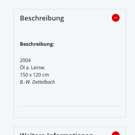
Beschreibung
Beschreibung:
2004
Öl a. Leinw.
150 x 120 cm
B.-W. Dettelbach