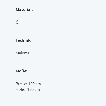
Material:
Öl
Technik:
Malerei
Maße:
Breite: 120 cm
Höhe: 150 cm