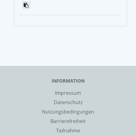
INFORMATION
Impressum
Datenschutz
Nutzungsbedingungen
Barrierefreiheit
Teilnahme