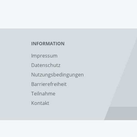
INFORMATION
Impressum
Datenschutz
Nutzungsbedingungen
Barrierefreiheit
Teilnahme
Kontakt