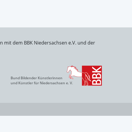
on mit dem BBK Niedersachsen e.V. und der
Bund Bildender Künstlerinnen
und Künstler für Niedersachsen e. V.