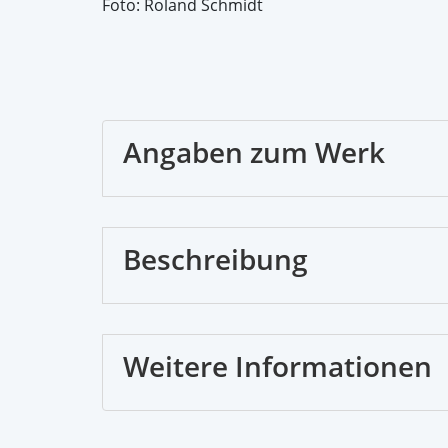
Foto: Roland Schmidt
Angaben zum Werk
Beschreibung
Weitere Informationen