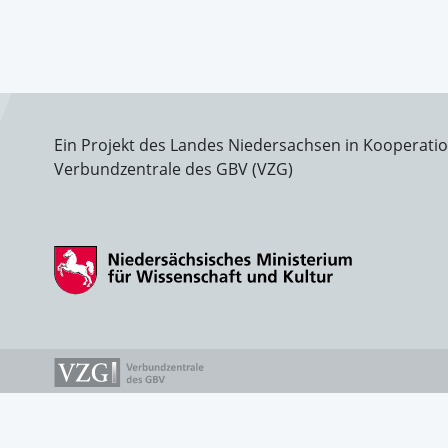
Ein Projekt des Landes Niedersachsen in Kooperati
Verbundzentrale des GBV (VZG)