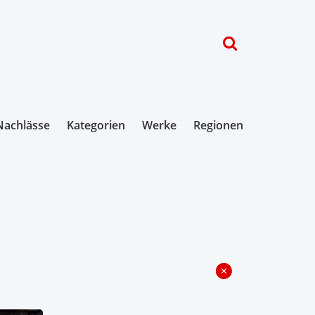
Nachlässe
Kategorien
Werke
Regionen