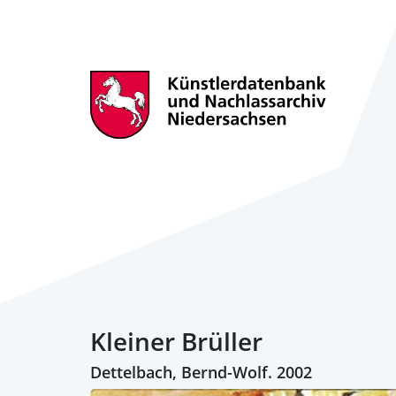
Kleiner Brüller
Dettelbach, Bernd-Wolf. 2002