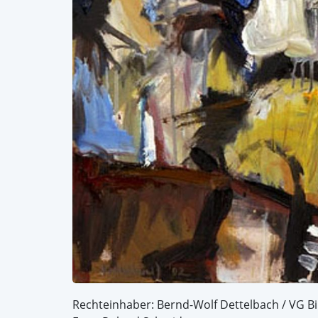
Rechteinhaber: Bernd-Wolf Dettelbach / VG Bi