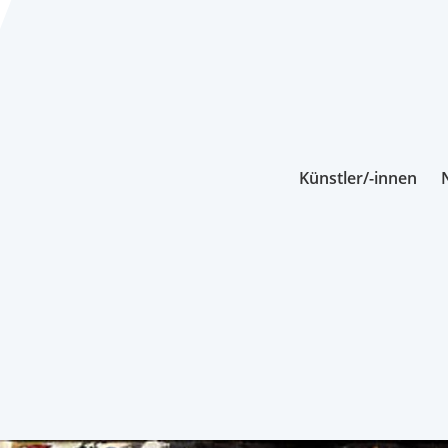
Künstler/-innen