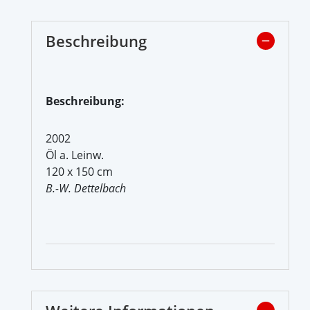
Beschreibung
Beschreibung:
2002
Öl a. Leinw.
120 x 150 cm
B.-W. Dettelbach