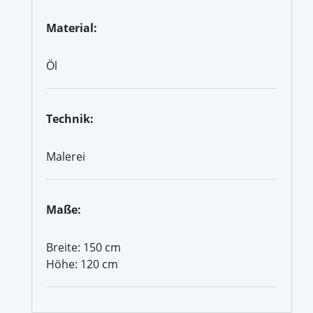
Material:
Öl
Technik:
Malerei
Maße:
Breite: 150 cm
Höhe: 120 cm