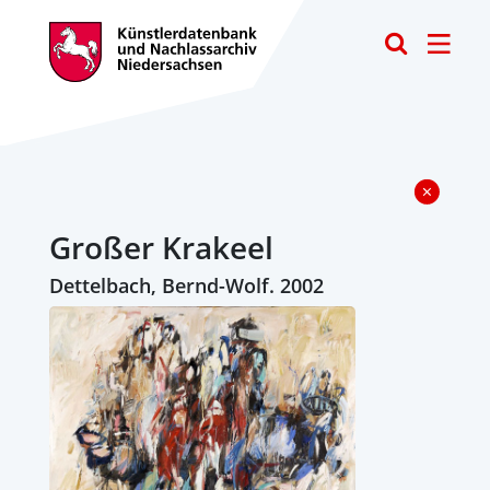
Toggle
Großer Krakeel
Dettelbach, Bernd-Wolf. 2002