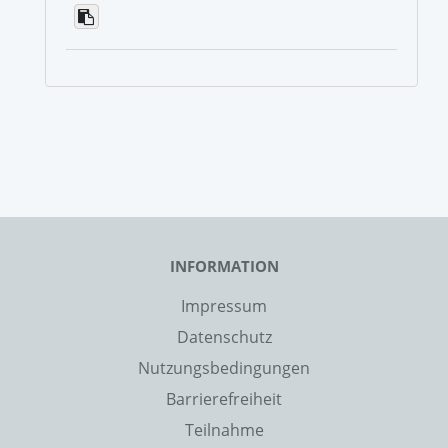
INFORMATION
Impressum
Datenschutz
Nutzungsbedingungen
Barrierefreiheit
Teilnahme