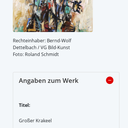
Rechteinhaber: Bernd-Wolf
Dettelbach / VG Bild-Kunst
Foto: Roland Schmidt
Angaben zum Werk
Titel:
Großer Krakeel