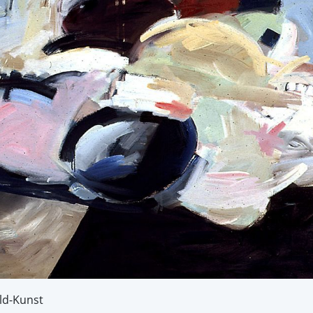
ld-Kunst