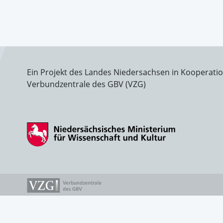
Ein Projekt des Landes Niedersachsen in Kooperati
Verbundzentrale des GBV (VZG)