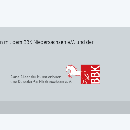
on mit dem BBK Niedersachsen e.V. und der
Bund Bildender Künstlerinnen
und Künstler für Niedersachsen e. V.