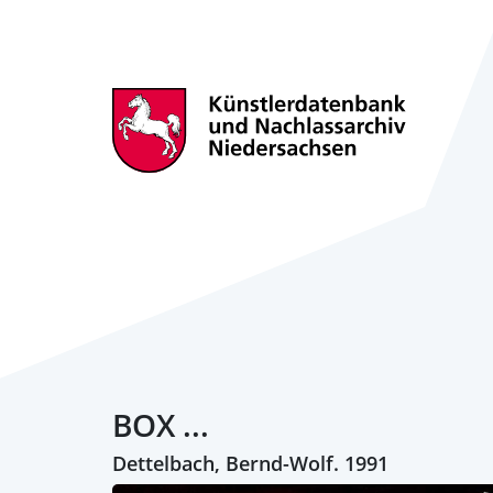
BOX ...
Dettelbach, Bernd-Wolf. 1991