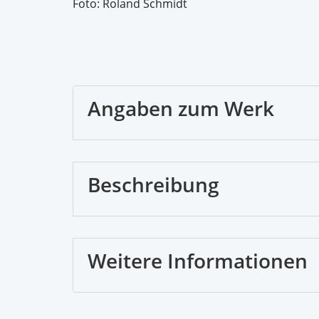
Foto: Roland Schmidt
Angaben zum Werk
Beschreibung
Weitere Informationen