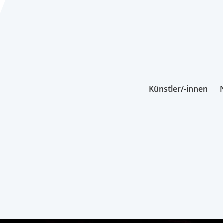
Künstler/-innen