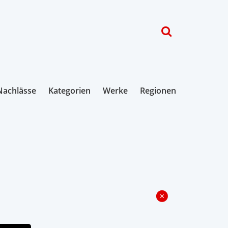
Nachlässe
Kategorien
Werke
Regionen