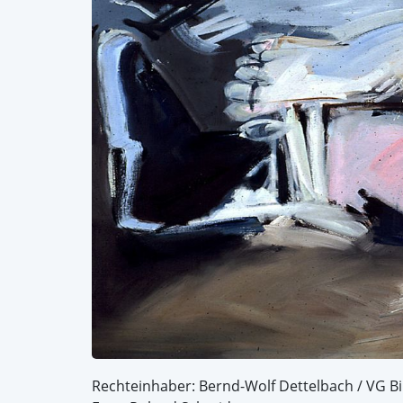
Rechteinhaber: Bernd-Wolf Dettelbach / VG Bi