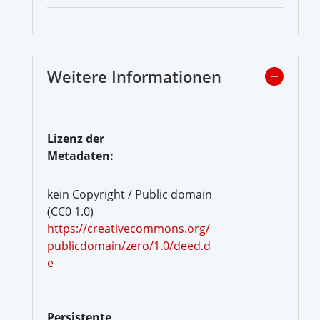
Weitere Informationen
Lizenz der
Metadaten:
kein Copyright / Public domain
(CC0 1.0)
https://creativecommons.org/
publicdomain/zero/1.0/deed.d
e
Persistente