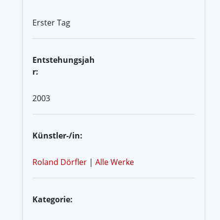
Erster Tag
Entstehungsjah
r:
2003
Künstler-/in:
Roland Dörfler
|
Alle Werke
Kategorie: