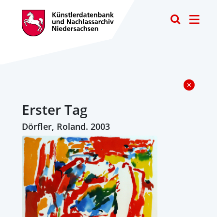
Toggle
Erster Tag
Dörfler, Roland. 2003