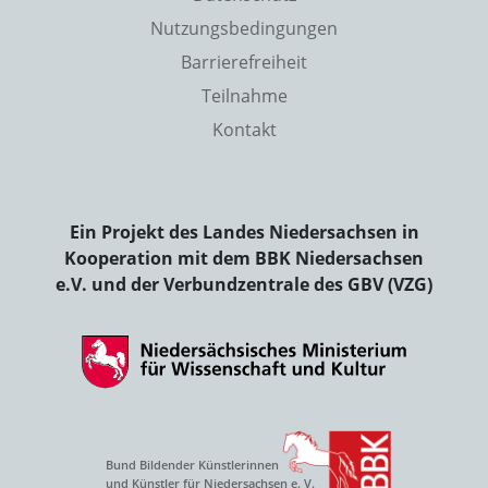
Nutzungsbedingungen
Barrierefreiheit
Teilnahme
Kontakt
Ein Projekt des Landes Niedersachsen in
Kooperation mit dem BBK Niedersachsen
e.V. und der Verbundzentrale des GBV (VZG)
Bund Bildender Künstlerinnen
und Künstler für Niedersachsen e. V.