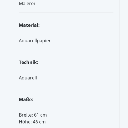
Malerei
Material:
Aquarellpapier
Technik:
Aquarell
Maße:
Breite: 61 cm
Höhe: 46 cm