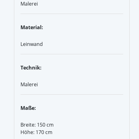
Malerei
Material:
Leinwand
Technik:
Malerei
Maße:
Breite: 150 cm
Höhe: 170 cm