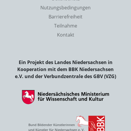
Nutzungsbedingungen
Barrierefreiheit
Teilnahme
Kontakt
Ein Projekt des Landes Niedersachsen in
Kooperation mit dem BBK Niedersachsen
e.V. und der Verbundzentrale des GBV (VZG)
Bund Bildender Künstlerinnen
und Künstler für Niedersachsen e. V.