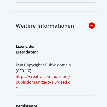
Weitere Informationen
Lizenz der
Metadaten:
kein Copyright / Public domain
(CC0 1.0)
https://creativecommons.org/
publicdomain/zero/1.0/deed.d
e
Persistente