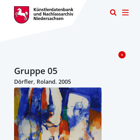
Toggle
Gruppe 05
Dörfler, Roland. 2005