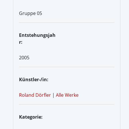
Gruppe 05
Entstehungsjah
r:
2005
Künstler-/in:
Roland Dörfler
|
Alle Werke
Kategorie: