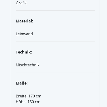
Grafik
Material:
Leinwand
Technik:
Mischtechnik
Maße:
Breite: 170 cm
Höhe: 150 cm