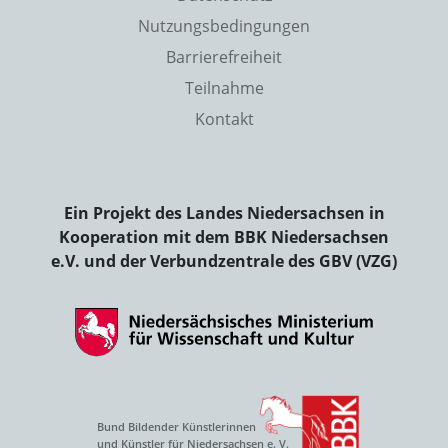
Nutzungsbedingungen
Barrierefreiheit
Teilnahme
Kontakt
Ein Projekt des Landes Niedersachsen in
Kooperation mit dem BBK Niedersachsen
e.V. und der Verbundzentrale des GBV (VZG)
Bund Bildender Künstlerinnen
und Künstler für Niedersachsen e. V.