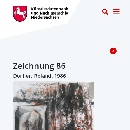
Toggle
Zeichnung 86
Dörfler, Roland. 1986