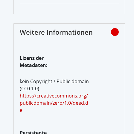
Weitere Informationen
Lizenz der
Metadaten:
kein Copyright / Public domain
(CC0 1.0)
https://creativecommons.org/
publicdomain/zero/1.0/deed.d
e
Persistente