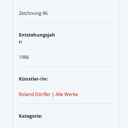
Zeichnung 86
Entstehungsjah
r:
1986
Künstler-/in:
Roland Dörfler
|
Alle Werke
Kategorie: