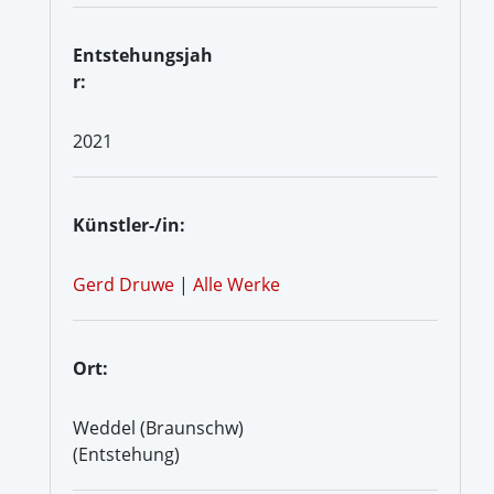
Entstehungsjah
r:
2021
Künstler-/in:
Gerd Druwe
|
Alle Werke
Ort:
Weddel (Braunschw)
(Entstehung)