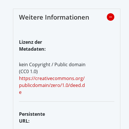
Weitere Informationen
Lizenz der
Metadaten:
kein Copyright / Public domain
(CC0 1.0)
https://creativecommons.org/
publicdomain/zero/1.0/deed.d
e
Persistente
URL: