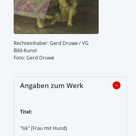
Rechteinhaber: Gerd Druwe / VG
Bild-Kunst
Foto: Gerd Druwe
Angaben zum Werk
Titel:
"lsk" (Frau mit Hund)