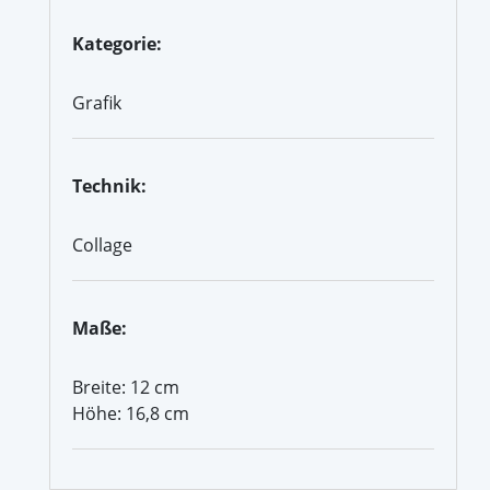
Kategorie:
Grafik
Technik:
Collage
Maße:
Breite: 12 cm
Höhe: 16,8 cm