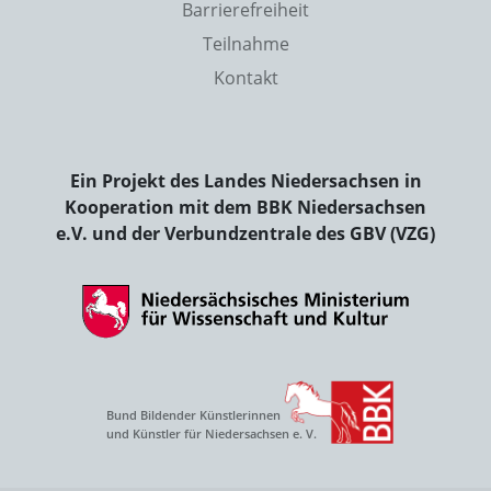
Barrierefreiheit
Teilnahme
Kontakt
Ein Projekt des Landes Niedersachsen in
Kooperation mit dem BBK Niedersachsen
e.V. und der Verbundzentrale des GBV (VZG)
Bund Bildender Künstlerinnen
und Künstler für Niedersachsen e. V.