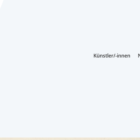
Künstler/-innen