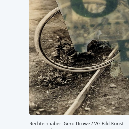
Rechteinhaber: Gerd Druwe / VG Bild-Kunst