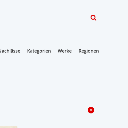
Nachlässe
Kategorien
Werke
Regionen