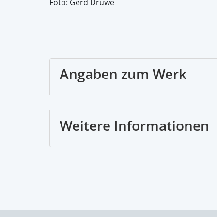
Foto: Gerd Druwe
Angaben zum Werk
Weitere Informationen