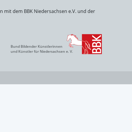
on mit dem BBK Niedersachsen e.V. und der
Bund Bildender Künstlerinnen
und Künstler für Niedersachsen e. V.