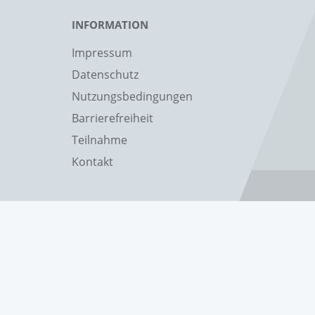
INFORMATION
Impressum
Datenschutz
Nutzungsbedingungen
Barrierefreiheit
Teilnahme
Kontakt