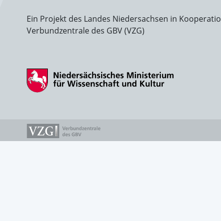
Ein Projekt des Landes Niedersachsen in Kooperati
Verbundzentrale des GBV (VZG)