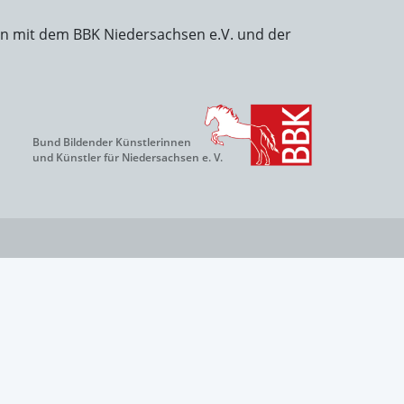
on mit dem BBK Niedersachsen e.V. und der
Bund Bildender Künstlerinnen
und Künstler für Niedersachsen e. V.