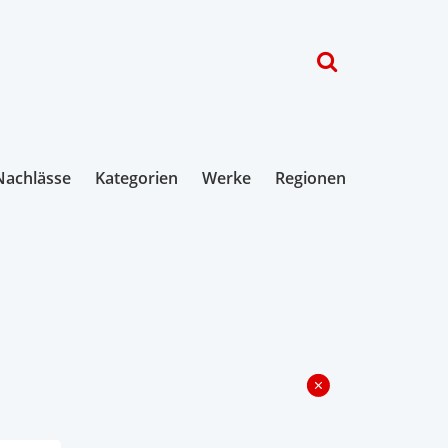
Nachlässe
Kategorien
Werke
Regionen