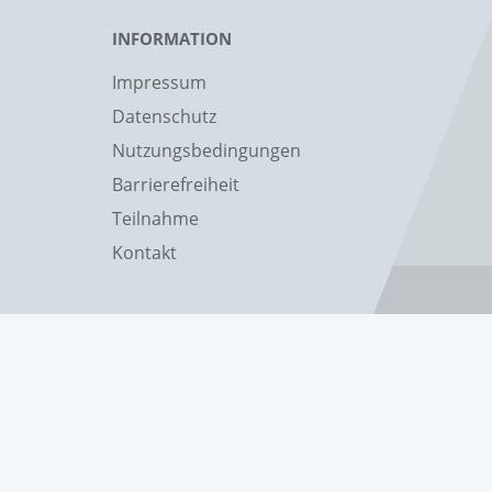
INFORMATION
Impressum
Datenschutz
Nutzungsbedingungen
Barrierefreiheit
Teilnahme
Kontakt