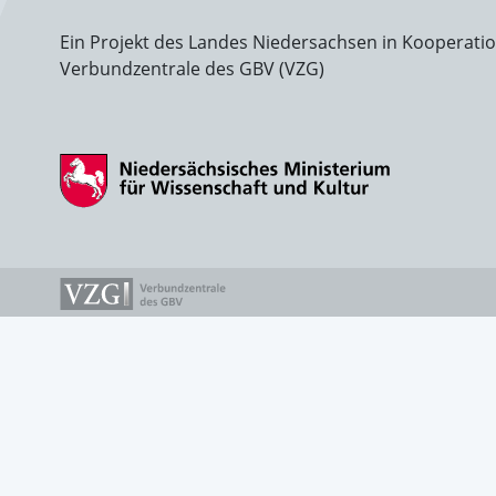
Ein Projekt des Landes Niedersachsen in Kooperati
Verbundzentrale des GBV (VZG)