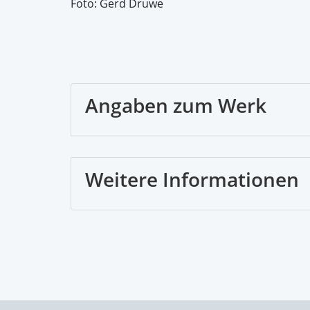
Foto: Gerd Druwe
Angaben zum Werk
Weitere Informationen