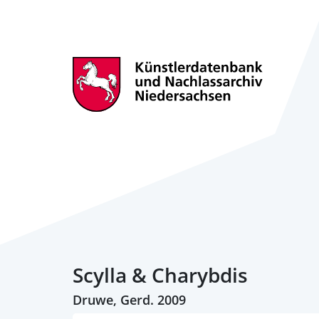
Scylla & Charybdis
Druwe, Gerd. 2009