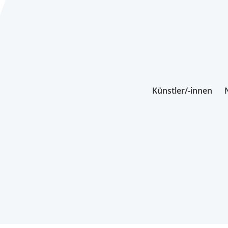
Künstler/-innen