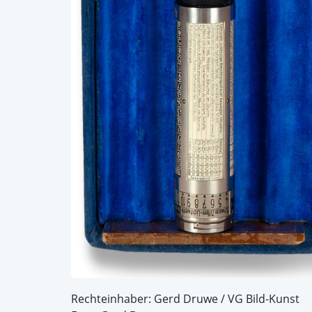
Rechteinhaber: Gerd Druwe / VG Bild-Kunst