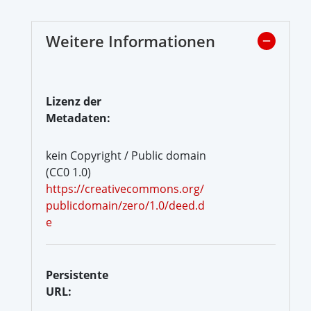
Weitere Informationen
Lizenz der
Metadaten:
kein Copyright / Public domain
(CC0 1.0)
https://creativecommons.org/
publicdomain/zero/1.0/deed.d
e
Persistente
URL: