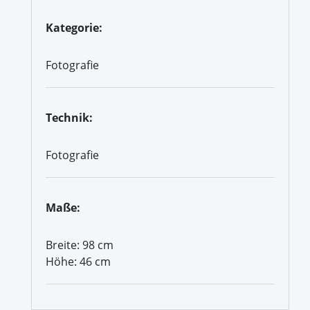
Kategorie:
Fotografie
Technik:
Fotografie
Maße:
Breite: 98 cm
Höhe: 46 cm