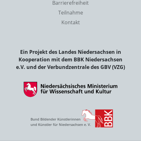
Barrierefreiheit
Teilnahme
Kontakt
Ein Projekt des Landes Niedersachsen in
Kooperation mit dem BBK Niedersachsen
e.V. und der Verbundzentrale des GBV (VZG)
Bund Bildender Künstlerinnen
und Künstler für Niedersachsen e. V.