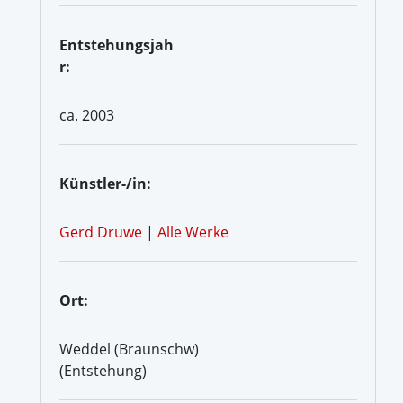
Entstehungsjah
r:
ca. 2003
Künstler-/in:
Gerd Druwe
|
Alle Werke
Ort:
Weddel (Braunschw)
(Entstehung)