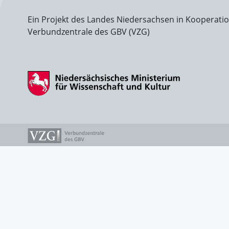
Ein Projekt des Landes Niedersachsen in Kooperati
Verbundzentrale des GBV (VZG)