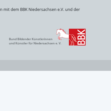
on mit dem BBK Niedersachsen e.V. und der
Bund Bildender Künstlerinnen
und Künstler für Niedersachsen e. V.