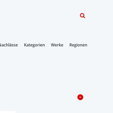
Nachlässe
Kategorien
Werke
Regionen