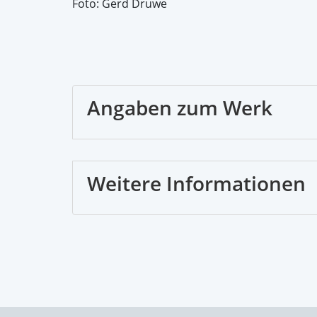
Foto: Gerd Druwe
Angaben zum Werk
Weitere Informationen