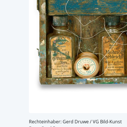
Rechteinhaber: Gerd Druwe / VG Bild-Kunst