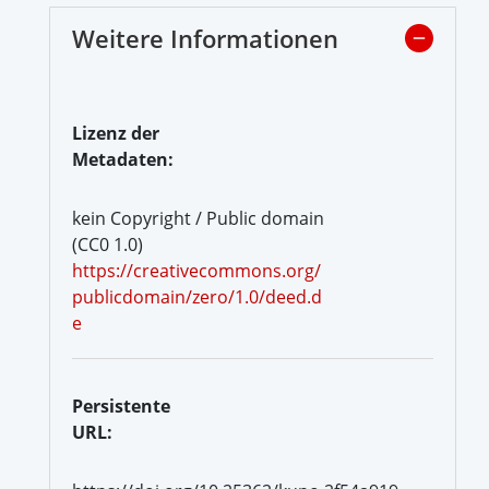
Weitere Informationen
Lizenz der
Metadaten:
kein Copyright / Public domain
(CC0 1.0)
https://creativecommons.org/
publicdomain/zero/1.0/deed.d
e
Persistente
URL: