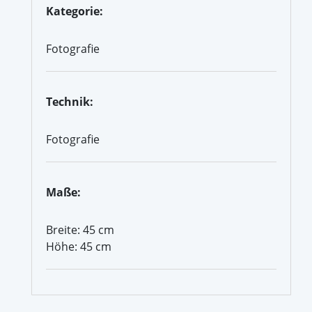
Kategorie:
Fotografie
Technik:
Fotografie
Maße:
Breite: 45 cm
Höhe: 45 cm