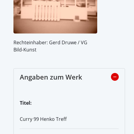
Rechteinhaber: Gerd Druwe / VG
Bild-Kunst
Angaben zum Werk
Titel:
Curry 99 Henko Treff