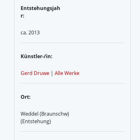
Entstehungsjah
r:
ca. 2013
Künstler-/in:
Gerd Druwe
|
Alle Werke
Ort:
Weddel (Braunschw)
(Entstehung)