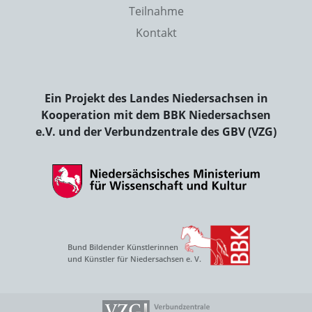
Teilnahme
Kontakt
Ein Projekt des Landes Niedersachsen in
Kooperation mit dem BBK Niedersachsen
e.V. und der Verbundzentrale des GBV (VZG)
Bund Bildender Künstlerinnen
und Künstler für Niedersachsen e. V.