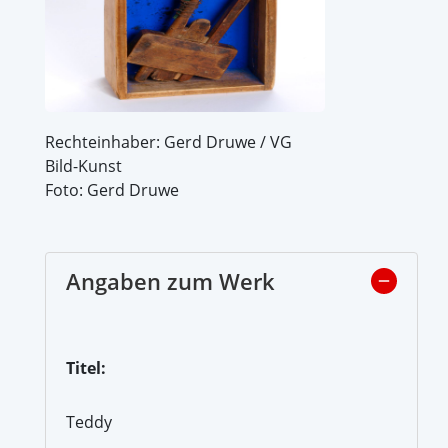
Rechteinhaber: Gerd Druwe / VG
Bild-Kunst
Foto: Gerd Druwe
Angaben zum Werk
Titel:
Teddy