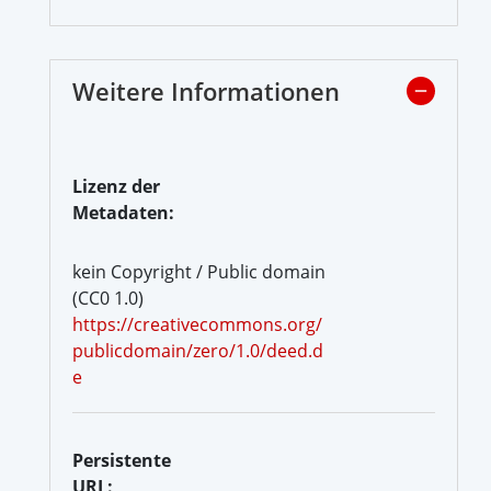
Weitere Informationen
Lizenz der
Metadaten:
kein Copyright / Public domain
(CC0 1.0)
https://creativecommons.org/
publicdomain/zero/1.0/deed.d
e
Persistente
URL: