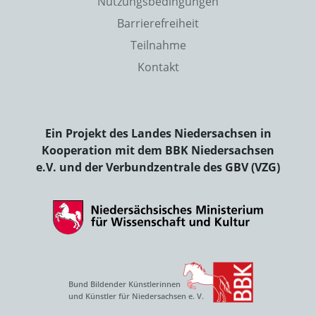
Nutzungsbedingungen
Barrierefreiheit
Teilnahme
Kontakt
Ein Projekt des Landes Niedersachsen in
Kooperation mit dem BBK Niedersachsen
e.V. und der Verbundzentrale des GBV (VZG)
Bund Bildender Künstlerinnen
und Künstler für Niedersachsen e. V.