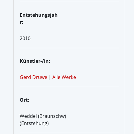
Entstehungsjah
r:
2010
Künstler-/in:
Gerd Druwe
|
Alle Werke
Ort:
Weddel (Braunschw)
(Entstehung)