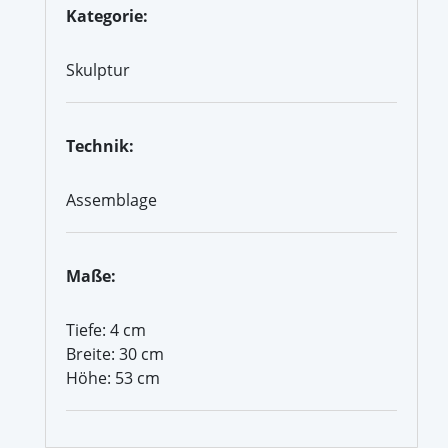
Kategorie:
Skulptur
Technik:
Assemblage
Maße:
Tiefe: 4 cm
Breite: 30 cm
Höhe: 53 cm