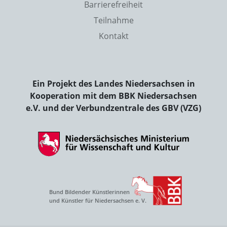
Barrierefreiheit
Teilnahme
Kontakt
Ein Projekt des Landes Niedersachsen in
Kooperation mit dem BBK Niedersachsen
e.V. und der Verbundzentrale des GBV (VZG)
Bund Bildender Künstlerinnen
und Künstler für Niedersachsen e. V.