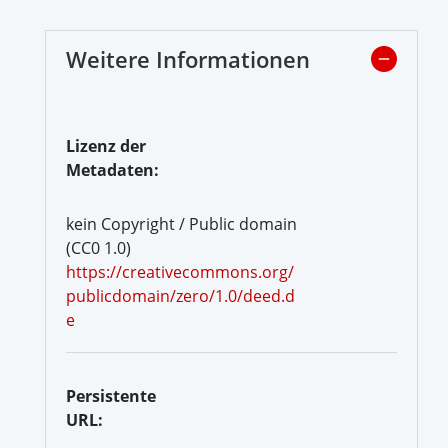
Weitere Informationen
Lizenz der
Metadaten:
kein Copyright / Public domain
(CC0 1.0)
https://creativecommons.org/
publicdomain/zero/1.0/deed.d
e
Persistente
URL: