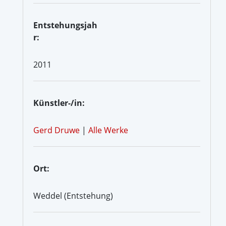
Entstehungsjah
r:
2011
Künstler-/in:
Gerd Druwe
|
Alle Werke
Ort:
Weddel (Entstehung)