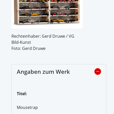
Rechteinhaber: Gerd Druwe / VG
Bild-Kunst
Foto: Gerd Druwe
Angaben zum Werk
Titel:
Mousetrap