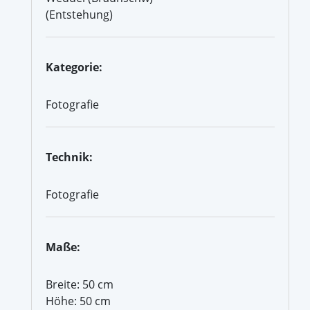
(Entstehung)
Kategorie:
Fotografie
Technik:
Fotografie
Maße:
Breite: 50 cm
Höhe: 50 cm