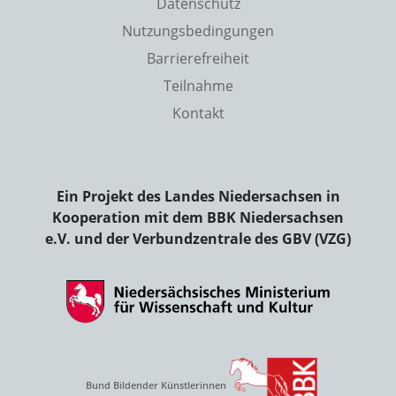
Datenschutz
Nutzungsbedingungen
Barrierefreiheit
Teilnahme
Kontakt
Ein Projekt des Landes Niedersachsen in
Kooperation mit dem BBK Niedersachsen
e.V. und der Verbundzentrale des GBV (VZG)
Bund Bildender Künstlerinnen