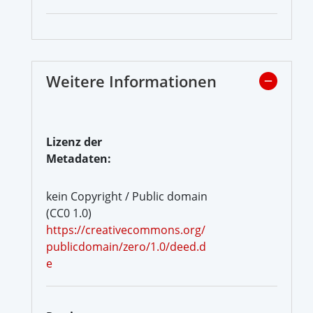
Weitere Informationen
Lizenz der
Metadaten:
kein Copyright / Public domain
(CC0 1.0)
https://creativecommons.org/
publicdomain/zero/1.0/deed.d
e