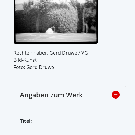
Rechteinhaber: Gerd Druwe / VG
Bild-Kunst
Foto: Gerd Druwe
Angaben zum Werk
Titel: