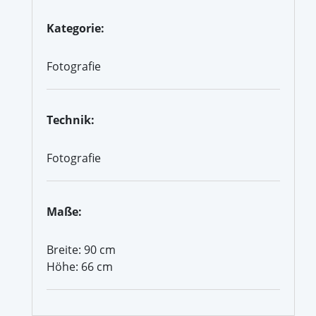
Kategorie:
Fotografie
Technik:
Fotografie
Maße:
Breite: 90 cm
Höhe: 66 cm