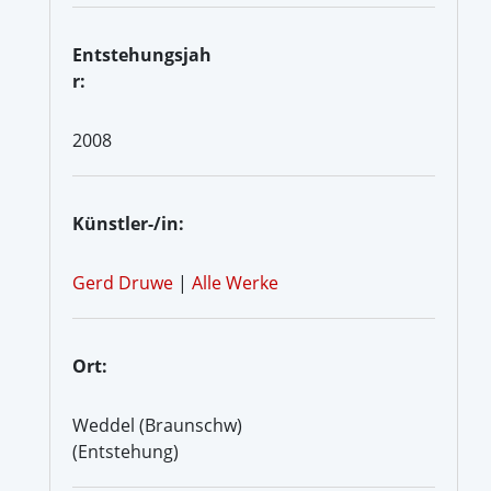
Entstehungsjah
r:
2008
Künstler-/in:
Gerd Druwe
|
Alle Werke
Ort:
Weddel (Braunschw)
(Entstehung)