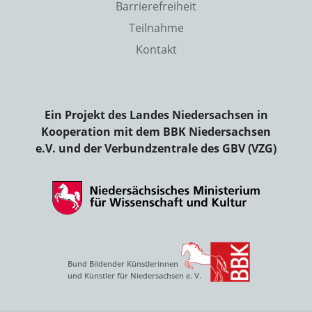
Barrierefreiheit
Teilnahme
Kontakt
Ein Projekt des Landes Niedersachsen in
Kooperation mit dem BBK Niedersachsen
e.V. und der Verbundzentrale des GBV (VZG)
Bund Bildender Künstlerinnen
und Künstler für Niedersachsen e. V.