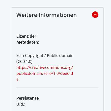
Weitere Informationen
Lizenz der
Metadaten:
kein Copyright / Public domain
(CC0 1.0)
https://creativecommons.org/
publicdomain/zero/1.0/deed.d
e
Persistente
URL: