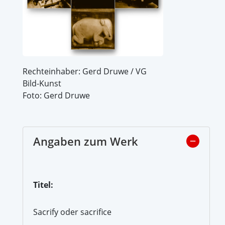
Rechteinhaber: Gerd Druwe / VG
Bild-Kunst
Foto: Gerd Druwe
Angaben zum Werk
Titel:
Sacrify oder sacrifice