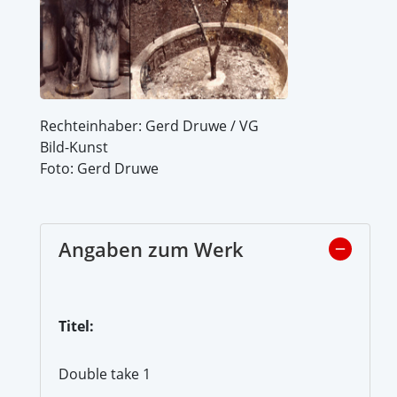
Rechteinhaber: Gerd Druwe / VG
Bild-Kunst
Foto: Gerd Druwe
Angaben zum Werk
Titel:
Double take 1