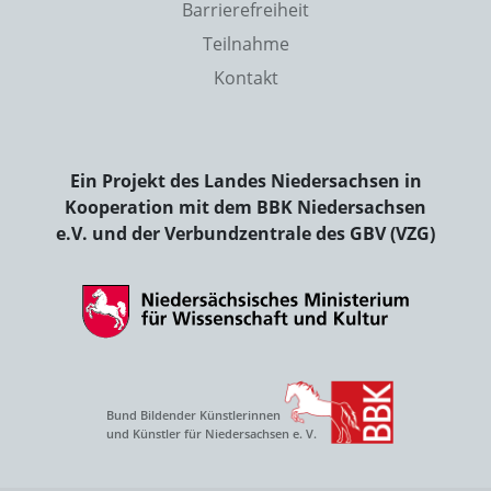
Barrierefreiheit
Teilnahme
Kontakt
Ein Projekt des Landes Niedersachsen in
Kooperation mit dem BBK Niedersachsen
e.V. und der Verbundzentrale des GBV (VZG)
Bund Bildender Künstlerinnen
und Künstler für Niedersachsen e. V.