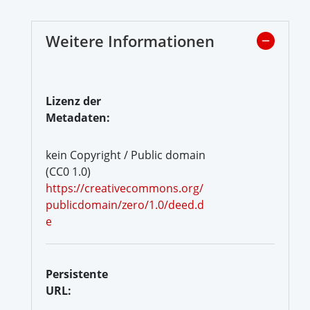
Weitere Informationen
Lizenz der
Metadaten:
kein Copyright / Public domain
(CC0 1.0)
https://creativecommons.org/
publicdomain/zero/1.0/deed.d
e
Persistente
URL: