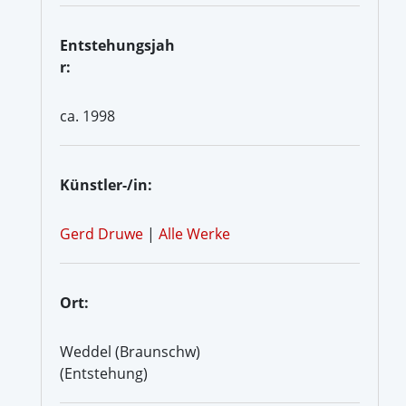
Entstehungsjah
r:
ca. 1998
Künstler-/in:
Gerd Druwe
|
Alle Werke
Ort:
Weddel (Braunschw)
(Entstehung)