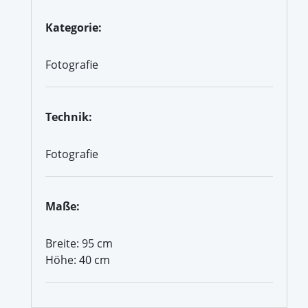
Kategorie:
Fotografie
Technik:
Fotografie
Maße:
Breite: 95 cm
Höhe: 40 cm