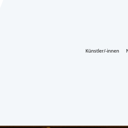
Künstler/-innen