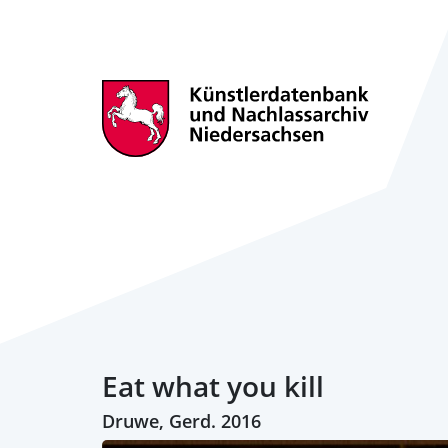
Eat what you kill
Druwe, Gerd. 2016