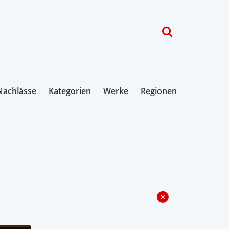
Nachlässe
Kategorien
Werke
Regionen