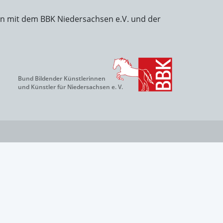
on mit dem BBK Niedersachsen e.V. und der
Bund Bildender Künstlerinnen
und Künstler für Niedersachsen e. V.