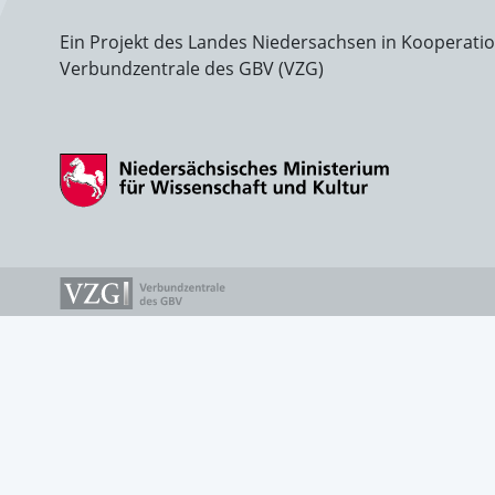
Ein Projekt des Landes Niedersachsen in Kooperati
Verbundzentrale des GBV (VZG)