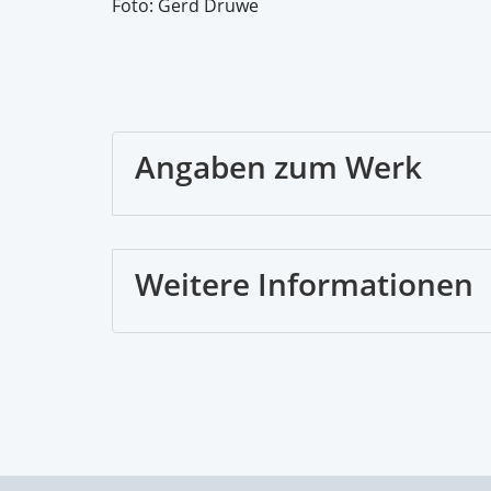
Foto: Gerd Druwe
Angaben zum Werk
Weitere Informationen