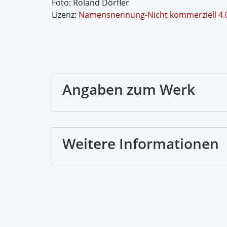
Foto: Roland Dörfler
Lizenz:
Namensnennung-Nicht kommerziell 4.0 
Angaben zum Werk
Weitere Informationen