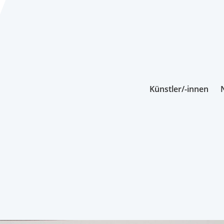
Künstler/-innen