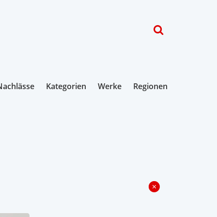
Nachlässe
Kategorien
Werke
Regionen