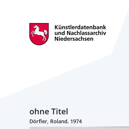
ohne Titel
Dörfler, Roland. 1974