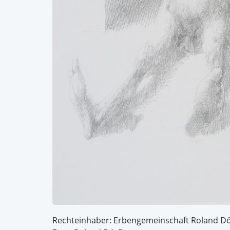
Rechteinhaber: Erbengemeinschaft Roland Dö