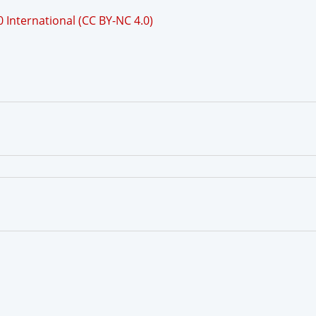
International (CC BY-NC 4.0)