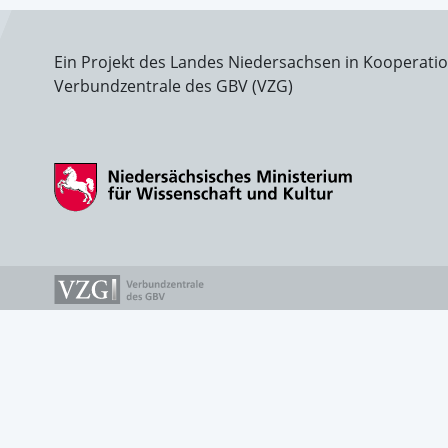
Ein Projekt des Landes Niedersachsen in Kooperati
Verbundzentrale des GBV (VZG)