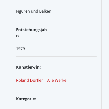
Figuren und Balken
Entstehungsjah
r:
1979
Künstler-/in:
Roland Dörfler
|
Alle Werke
Kategorie: