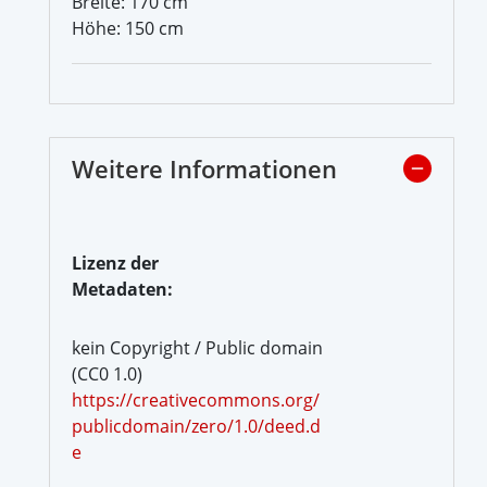
Breite: 170 cm
Höhe: 150 cm
Weitere Informationen
Lizenz der
Metadaten:
kein Copyright / Public domain
(CC0 1.0)
https://creativecommons.org/
publicdomain/zero/1.0/deed.d
e