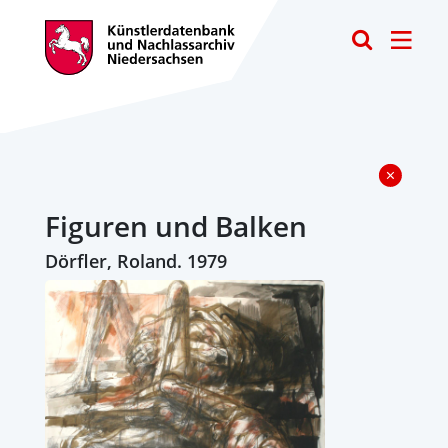
Toggle
Figuren und Balken
Dörfler, Roland. 1979