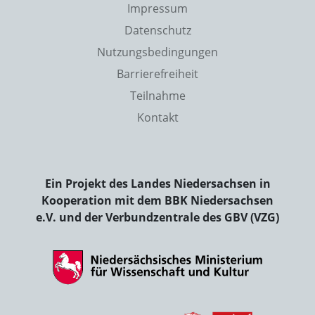
Impressum
Datenschutz
Nutzungsbedingungen
Barrierefreiheit
Teilnahme
Kontakt
Ein Projekt des Landes Niedersachsen in
Kooperation mit dem BBK Niedersachsen
e.V. und der Verbundzentrale des GBV (VZG)