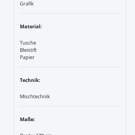
Grafik
Material:
Tusche
Bleistift
Papier
Technik:
Mischtechnik
Maße: