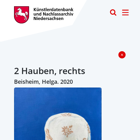
Toggle
2 Hauben, rechts
Beisheim, Helga. 2020