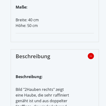
Maße:
Breite: 40 cm
Höhe: 50 cm
Beschreibung
Beschreibung:
Bild "2Hauben rechts" zeigt
eine Haube, die sehr raffiniert
genäht ist und aus doppelter