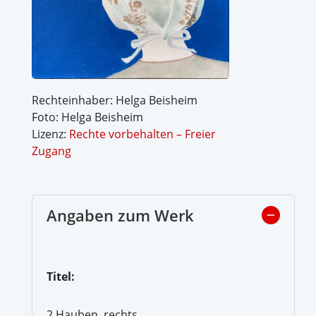
Rechteinhaber: Helga Beisheim
Foto: Helga Beisheim
Lizenz:
Rechte vorbehalten – Freier
Zugang
Angaben zum Werk
Titel:
2 Hauben, rechts