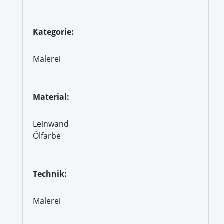
Kategorie:
Malerei
Material:
Leinwand
Ölfarbe
Technik:
Malerei