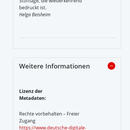
Stofflage, die wiederkehrend
bedruckt ist.
Helga Beisheim
Weitere Informationen
Lizenz der
Metadaten:
Rechte vorbehalten – Freier
Zugang
https://www.deutsche-digitale-