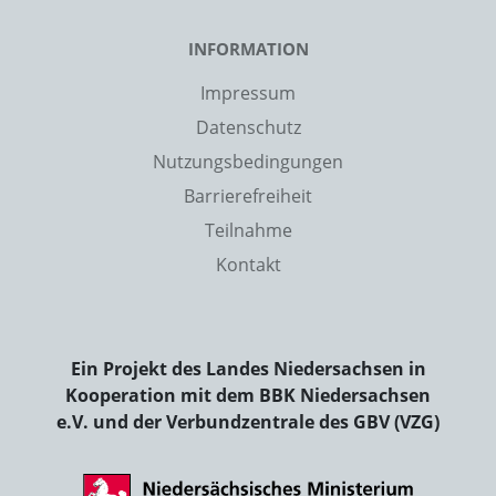
INFORMATION
Impressum
Datenschutz
Nutzungsbedingungen
Barrierefreiheit
Teilnahme
Kontakt
Ein Projekt des Landes Niedersachsen in
Kooperation mit dem BBK Niedersachsen
e.V. und der Verbundzentrale des GBV (VZG)