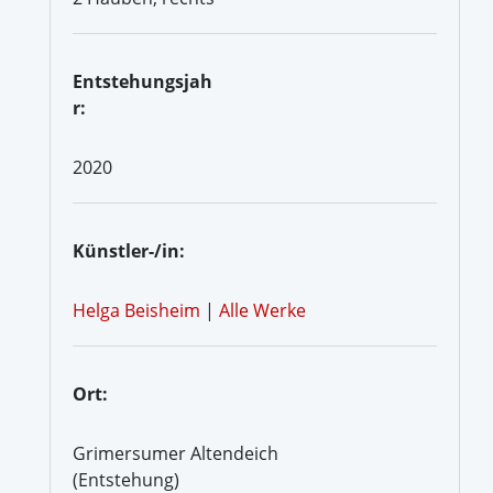
Entstehungsjah
r:
2020
Künstler-/in:
Helga Beisheim
|
Alle Werke
Ort:
Grimersumer Altendeich
(Entstehung)