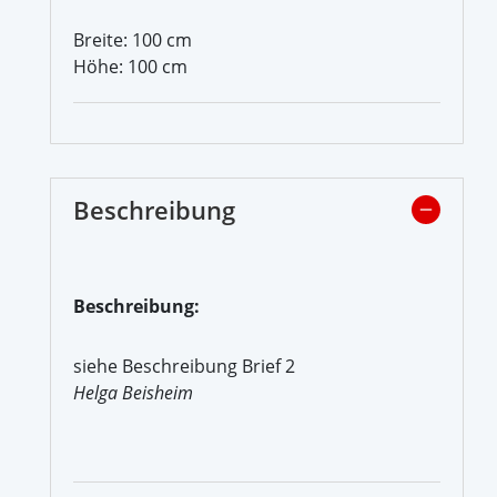
Breite: 100 cm
Höhe: 100 cm
Beschreibung
Beschreibung:
siehe Beschreibung Brief 2
Helga Beisheim