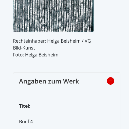
Rechteinhaber: Helga Beisheim / VG
Bild-Kunst
Foto: Helga Beisheim
Angaben zum Werk
Titel:
Brief 4