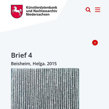
Toggle
Brief 4
Beisheim, Helga. 2015