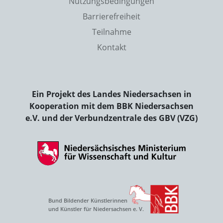
Nutzungsbedingungen
Barrierefreiheit
Teilnahme
Kontakt
Ein Projekt des Landes Niedersachsen in
Kooperation mit dem BBK Niedersachsen
e.V. und der Verbundzentrale des GBV (VZG)
Bund Bildender Künstlerinnen
und Künstler für Niedersachsen e. V.