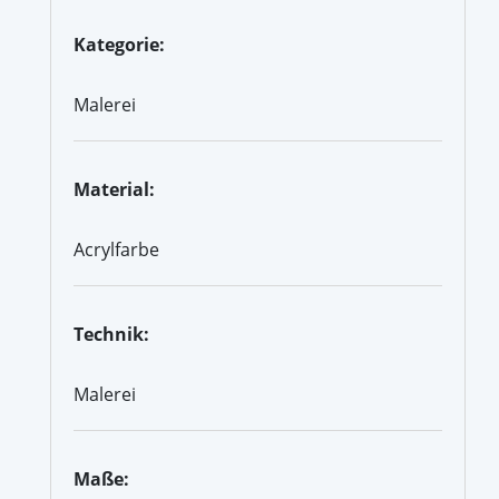
Kategorie:
Malerei
Material:
Acrylfarbe
Technik:
Malerei
Maße: