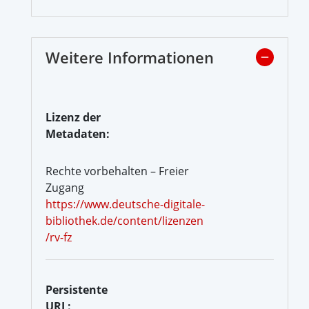
Weitere Informationen
Lizenz der
Metadaten:
Rechte vorbehalten – Freier
Zugang
https://www.deutsche-digitale-
bibliothek.de/content/lizenzen
/rv-fz
Persistente
URL: