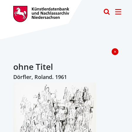
Toggle
ohne Titel
Dörfler, Roland. 1961