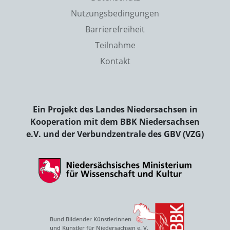
Nutzungsbedingungen
Barrierefreiheit
Teilnahme
Kontakt
Ein Projekt des Landes Niedersachsen in
Kooperation mit dem BBK Niedersachsen
e.V. und der Verbundzentrale des GBV (VZG)
Bund Bildender Künstlerinnen
und Künstler für Niedersachsen e. V.