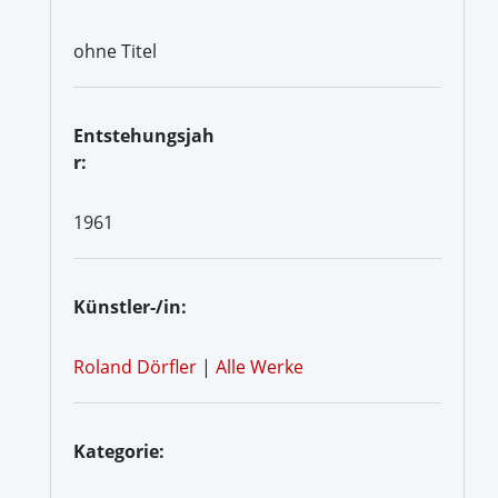
ohne Titel
Entstehungsjah
r:
1961
Künstler-/in:
Roland Dörfler
|
Alle Werke
Kategorie: