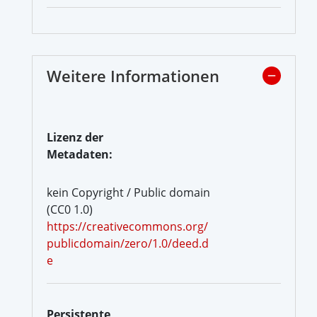
Weitere Informationen
Lizenz der
Metadaten:
kein Copyright / Public domain
(CC0 1.0)
https://creativecommons.org/
publicdomain/zero/1.0/deed.d
e
Persistente